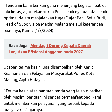
“Tenda ini kami berikan guna menunjang kegiatan patroli
lalu lintas, agar rekan-rekan Polisi lebih nyaman dan lebih
optimal dalam menjalankan tugas.” ujar Panji Setia Budi,
Head of Subdivision Maxim Malang melalui keterangan
resminya, Kamis (1/7/2024).
Baca Juga:
Mendagri Dorong Kepala Daerah
Lanjutkan Efisiensi Anggaran pada 2027
Ucapan terima kasih juga disampaikan oleh Kanit
Keamanan dan Pelayanan Masyarakat Polres Kota
Malang, Aiptu Hidayat.
“Terima kasih atas bantuan tenda yang telah diberikan
oleh Maxim, bantuan ini sangat bermanfaat bagi kami
untuk memberikan pelayanan yang terbaik kepada
masyarakat.” ujarnya.