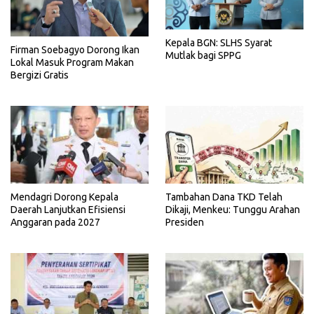
Kepala BGN: SLHS Syarat
Firman Soebagyo Dorong Ikan
Mutlak bagi SPPG
Lokal Masuk Program Makan
Bergizi Gratis
Mendagri Dorong Kepala
Tambahan Dana TKD Telah
Daerah Lanjutkan Efisiensi
Dikaji, Menkeu: Tunggu Arahan
Anggaran pada 2027
Presiden