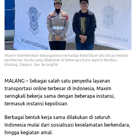
Maxim memberikan dukungannya terhadap ketertiban lalu lintas melalui
pemberian tenda yang dilakukan di beberapa kota seperti Kendari,
Malang, Cilegon, dan Serang/Ist
MALANG – Sebagai salah satu penyedia layanan
transportasi online terbesar di Indonesia, Maxim
seringkali bekerja sama dengan beberapa instansi,
termasuk instansi kepolisian.
Berbagai bentuk kerja sama dilakukan di seluruh
Indonesia mulai dari sosialisasi keselamatan berkendara,
hingga kegiatan amal.