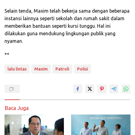
Selain tenda, Maxim telah bekerja sama dengan beberapa
instansi lainnya seperti sekolah dan rumah sakit dalam
memberikan bantuan seperti kursi tunggu. Hal ini
dilakukan guna mendukung lingkungan publik yang
nyaman.
**
lalu lintas
Maxim
Patroli
Polisi
Baca Juga