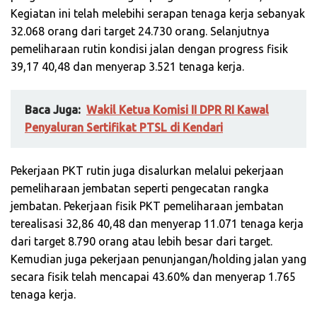
Kegiatan ini telah melebihi serapan tenaga kerja sebanyak
32.068 orang dari target 24.730 orang. Selanjutnya
pemeliharaan rutin kondisi jalan dengan progress fisik
39,17 40,48 dan menyerap 3.521 tenaga kerja.
Baca Juga:
Wakil Ketua Komisi II DPR RI Kawal
Penyaluran Sertifikat PTSL di Kendari
Pekerjaan PKT rutin juga disalurkan melalui pekerjaan
pemeliharaan jembatan seperti pengecatan rangka
jembatan. Pekerjaan fisik PKT pemeliharaan jembatan
terealisasi 32,86 40,48 dan menyerap 11.071 tenaga kerja
dari target 8.790 orang atau lebih besar dari target.
Kemudian juga pekerjaan penunjangan/holding jalan yang
secara fisik telah mencapai 43.60% dan menyerap 1.765
tenaga kerja.