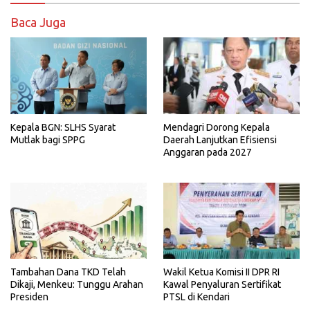
Baca Juga
Kepala BGN: SLHS Syarat
Mendagri Dorong Kepala
Mutlak bagi SPPG
Daerah Lanjutkan Efisiensi
Anggaran pada 2027
Tambahan Dana TKD Telah
Wakil Ketua Komisi II DPR RI
Dikaji, Menkeu: Tunggu Arahan
Kawal Penyaluran Sertifikat
Presiden
PTSL di Kendari