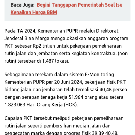
Baca Juga:
Begini Tanggapan Pemerintah Soal Isu
Kenaikan Harga BBM
Pada TA 2024, Kementerian PUPR melalui Direktorat
Jenderal Bina Marga mengalokasikan anggaran program
PKT sebesar Rp2 triliun untuk pekerjaan pemeliharaan
rutin jalan dan jembatan serta kegiatan kontraktual (non
rutin) tersebar di 1.487 lokasi.
Sebagaimana terekam dalam sistem E-Monitoring
Kementerian PUPR per 20 Juni 2024, pekerjaan fisik PKT
bidang jalan dan jembatan telah terealisasi 40,48 persen
dengan serapan tenaga kerja 51.964 orang atau setara
1.823.063 Hari Orang Kerja (HOK).
Capaian PKT tersebut meliputi pekerjaan pemeliharaan
rutin jalan seperti pembersihan median jalan dan
pengecatan marka dengan progres fisik 39,39 40,48.