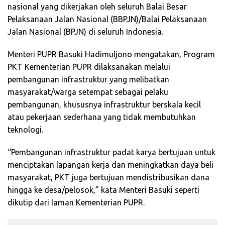
nasional yang dikerjakan oleh seluruh Balai Besar
Pelaksanaan Jalan Nasional (BBPJN)/Balai Pelaksanaan
Jalan Nasional (BPJN) di seluruh Indonesia.
Menteri PUPR Basuki Hadimuljono mengatakan, Program
PKT Kementerian PUPR dilaksanakan melalui
pembangunan infrastruktur yang melibatkan
masyarakat/warga setempat sebagai pelaku
pembangunan, khususnya infrastruktur berskala kecil
atau pekerjaan sederhana yang tidak membutuhkan
teknologi.
“Pembangunan infrastruktur padat karya bertujuan untuk
menciptakan lapangan kerja dan meningkatkan daya beli
masyarakat, PKT juga bertujuan mendistribusikan dana
hingga ke desa/pelosok,” kata Menteri Basuki seperti
dikutip dari laman Kementerian PUPR.