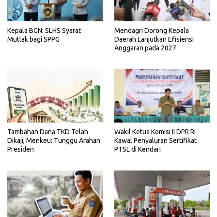
Kepala BGN: SLHS Syarat
Mendagri Dorong Kepala
Mutlak bagi SPPG
Daerah Lanjutkan Efisiensi
Anggaran pada 2027
Tambahan Dana TKD Telah
Wakil Ketua Komisi II DPR RI
Dikaji, Menkeu: Tunggu Arahan
Kawal Penyaluran Sertifikat
Presiden
PTSL di Kendari