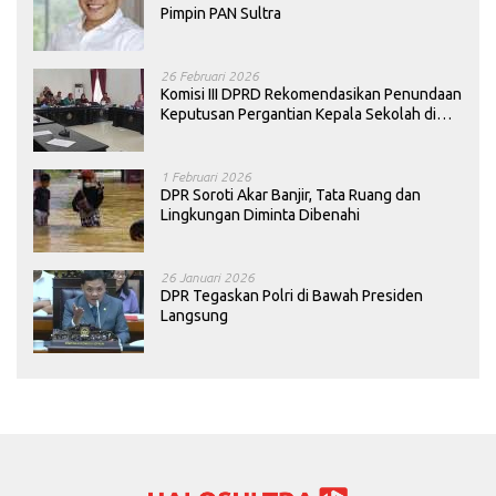
Pimpin PAN Sultra
26 Februari 2026
Komisi III DPRD Rekomendasikan Penundaan
Keputusan Pergantian Kepala Sekolah di
Konawe
1 Februari 2026
DPR Soroti Akar Banjir, Tata Ruang dan
Lingkungan Diminta Dibenahi
26 Januari 2026
DPR Tegaskan Polri di Bawah Presiden
Langsung