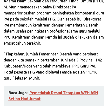
Agama Islam Sekolah dan Perguruan Tinggi Umum (PTU),
M. Munir menegaskan bahw Direktorat PAI
memperioritaskan program peningkatan kompetensi guru
PAI pada sekolah melalui PPG. Oleh sebab itu, Direktorat
PAI membangun kemitraan dengan Pemerintah Daerah
dalam usaha peningkatan profesionalisme guru melalui
PPG. Kemitraan dengan Pemda ini sudah dilakukan dalam
empat tahun terakhir.
“Tiap tahun, jumlah Pemerintah Daerah yang bersinergi
dengan kita semakin bertambah. Kini ada 9 Provinsi, 142
Kabupaten/Kota yang telah membiayai PPG Guru PAI.
Total peserta PPG yang dibiayai Pemda adalah 11.716
guru,” jelas M. Munir.
Baca Juga:
Pemerintah Resmi Terapkan WFH ASN
Setiap Hari Jumat