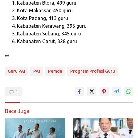
Kabupaten Blora, 499 guru
Kota Makassar, 450 guru
Kota Padang, 413 guru
Kabupaten Kerawang, 395 guru
Kabupaten Subang, 345 guru
Kabupaten Garut, 328 guru
**
Guru PAI
PAI
Pemda
Program Profesi Guru
1
Baca Juga