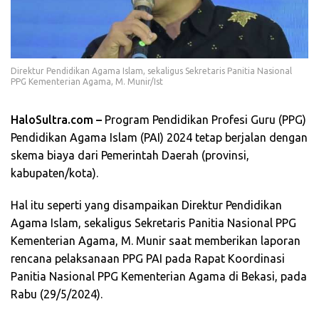
Direktur Pendidikan Agama Islam, sekaligus Sekretaris Panitia Nasional
PPG Kementerian Agama, M. Munir/Ist
HaloSultra.com –
Program Pendidikan Profesi Guru (PPG)
Pendidikan Agama Islam (PAI) 2024 tetap berjalan dengan
skema biaya dari Pemerintah Daerah (provinsi,
kabupaten/kota).
Hal itu seperti yang disampaikan Direktur Pendidikan
Agama Islam, sekaligus Sekretaris Panitia Nasional PPG
Kementerian Agama, M. Munir saat memberikan laporan
rencana pelaksanaan PPG PAI pada Rapat Koordinasi
Panitia Nasional PPG Kementerian Agama di Bekasi, pada
Rabu (29/5/2024).