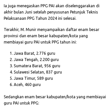
Ia juga menegaskan PPG PAI akan diselenggarakan di
akhir bulan Juni setelah penyusunan Petunjuk Teknis
Pelaksanaan PPG Tahun 2024 ini selesai.
Terakhir, M. Munir menyampaikan daftar enam besar
provinsi dan enam besar kabupaten/kota yang
membiayai guru PAI untuk PPG tahun ini:
Jawa Barat, 2.776 guru
Jawa Tengah, 2.200 guru
Sumatera Barat, 956 guru
Sulawesi Selatan, 837 guru
Jawa Timur, 589 guru
Aceh, 460 guru
Sedangkan enam besar kabupaten/kota yang membiayai
guru PAI untuk PPG: