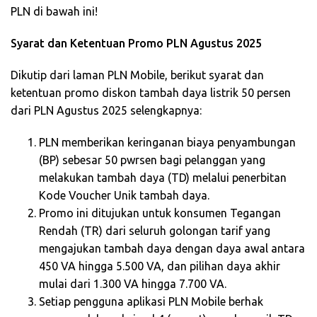
PLN di bawah ini!
Syarat dan Ketentuan Promo PLN Agustus 2025
Dikutip dari laman PLN Mobile, berikut syarat dan
ketentuan promo diskon tambah daya listrik 50 persen
dari PLN Agustus 2025 selengkapnya:
PLN memberikan keringanan biaya penyambungan
(BP) sebesar 50 pwrsen bagi pelanggan yang
melakukan tambah daya (TD) melalui penerbitan
Kode Voucher Unik tambah daya.
Promo ini ditujukan untuk konsumen Tegangan
Rendah (TR) dari seluruh golongan tarif yang
mengajukan tambah daya dengan daya awal antara
450 VA hingga 5.500 VA, dan pilihan daya akhir
mulai dari 1.300 VA hingga 7.700 VA.
Setiap pengguna aplikasi PLN Mobile berhak