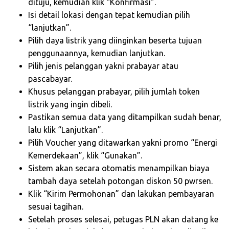
dituju, kemudian klik “Konfirmasi”.
Isi detail lokasi dengan tepat kemudian pilih
“lanjutkan”.
Pilih daya listrik yang diinginkan beserta tujuan
penggunaannya, kemudian lanjutkan.
Pilih jenis pelanggan yakni prabayar atau
pascabayar.
Khusus pelanggan prabayar, pilih jumlah token
listrik yang ingin dibeli.
Pastikan semua data yang ditampilkan sudah benar,
lalu klik “Lanjutkan”.
Pilih Voucher yang ditawarkan yakni promo “Energi
Kemerdekaan”, klik “Gunakan”.
Sistem akan secara otomatis menampilkan biaya
tambah daya setelah potongan diskon 50 pwrsen.
Klik “Kirim Permohonan” dan lakukan pembayaran
sesuai tagihan.
Setelah proses selesai, petugas PLN akan datang ke