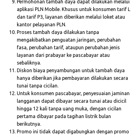
Permohonan tambah daya dapat dilakukan melalui
aplikasi PLN Mobile. Khusus untuk konsumen tarif L
dan tarif P3, layanan diberikan melalui loket atau
kantor pelayanan PLN.
Proses tambah daya dilakukan tanpa
mengakibatkan penguatan jaringan, perubahan
fasa, perubahan tarif, ataupun perubahan jenis
layanan dari prabayar ke pascabayar atau
sebaliknya.
Diskon biaya penyambungan untuk tambah daya
hanya diberikan jika pembayaran dilakukan secara
tunai tanpa cicilan.
Untuk konsumen pascabayar, penyesuaian jaminan
langganan dapat dibayar secara tunai atau dicicil
hingga 12 kali tanpa uang muka, dengan cicilan
pertama dibayar pada tagihan listrik bulan
berikutnya.
Promo ini tidak dapat digabungkan dengan promo