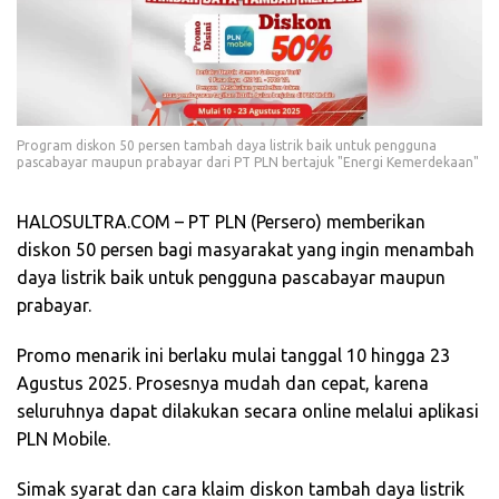
Program diskon 50 persen tambah daya listrik baik untuk pengguna
pascabayar maupun prabayar dari PT PLN bertajuk "Energi Kemerdekaan"
HALOSULTRA.COM – PT PLN (Persero) memberikan
diskon 50 persen bagi masyarakat yang ingin menambah
daya listrik baik untuk pengguna pascabayar maupun
prabayar.
Promo menarik ini berlaku mulai tanggal 10 hingga 23
Agustus 2025. Prosesnya mudah dan cepat, karena
seluruhnya dapat dilakukan secara online melalui aplikasi
PLN Mobile.
Simak syarat dan cara klaim diskon tambah daya listrik