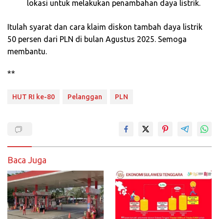
lokasi untuk melakukan penambahan daya listrik.
Itulah syarat dan cara klaim diskon tambah daya listrik
50 persen dari PLN di bulan Agustus 2025. Semoga
membantu.
**
HUT RI ke-80
Pelanggan
PLN
Baca Juga