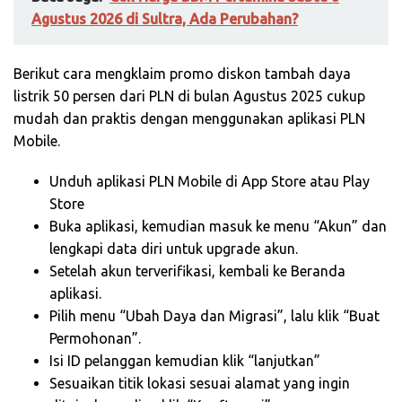
Agustus 2026 di Sultra, Ada Perubahan?
Berikut cara mengklaim promo diskon tambah daya
listrik 50 persen dari PLN di bulan Agustus 2025 cukup
mudah dan praktis dengan menggunakan aplikasi PLN
Mobile.
Unduh aplikasi PLN Mobile di App Store atau Play
Store
Buka aplikasi, kemudian masuk ke menu “Akun” dan
lengkapi data diri untuk upgrade akun.
Setelah akun terverifikasi, kembali ke Beranda
aplikasi.
Pilih menu “Ubah Daya dan Migrasi”, lalu klik “Buat
Permohonan”.
Isi ID pelanggan kemudian klik “lanjutkan”
Sesuaikan titik lokasi sesuai alamat yang ingin