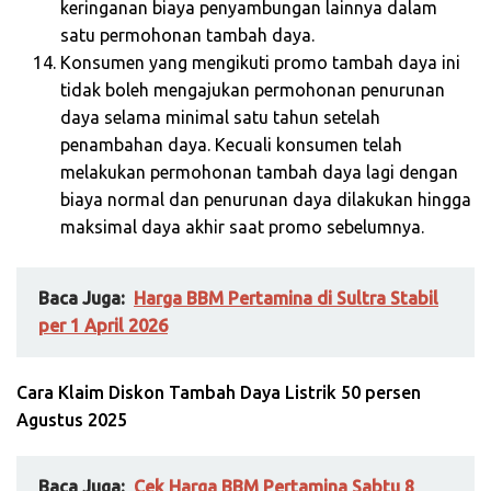
keringanan biaya penyambungan lainnya dalam
satu permohonan tambah daya.
Konsumen yang mengikuti promo tambah daya ini
tidak boleh mengajukan permohonan penurunan
daya selama minimal satu tahun setelah
penambahan daya. Kecuali konsumen telah
melakukan permohonan tambah daya lagi dengan
biaya normal dan penurunan daya dilakukan hingga
maksimal daya akhir saat promo sebelumnya.
Baca Juga:
Harga BBM Pertamina di Sultra Stabil
per 1 April 2026
Cara Klaim Diskon Tambah Daya Listrik 50 persen
Agustus 2025
Baca Juga:
Cek Harga BBM Pertamina Sabtu 8