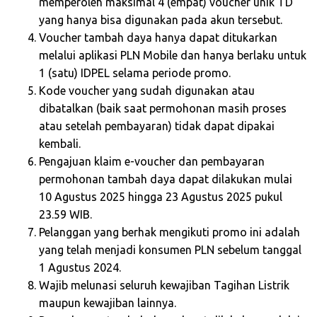
memperoleh maksimal 4 (empat) voucher unik TD
yang hanya bisa digunakan pada akun tersebut.
Voucher tambah daya hanya dapat ditukarkan
melalui aplikasi PLN Mobile dan hanya berlaku untuk
1 (satu) IDPEL selama periode promo.
Kode voucher yang sudah digunakan atau
dibatalkan (baik saat permohonan masih proses
atau setelah pembayaran) tidak dapat dipakai
kembali.
Pengajuan klaim e-voucher dan pembayaran
permohonan tambah daya dapat dilakukan mulai
10 Agustus 2025 hingga 23 Agustus 2025 pukul
23.59 WIB.
Pelanggan yang berhak mengikuti promo ini adalah
yang telah menjadi konsumen PLN sebelum tanggal
1 Agustus 2024.
Wajib melunasi seluruh kewajiban Tagihan Listrik
maupun kewajiban lainnya.