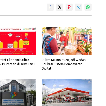
atat Ekonomi Sultra
Sultra Maimo 2026 jadi Wadah
19 Persen di Triwulan II
Edukasi Sistem Pembayaran
Digital