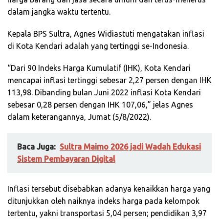
dalam jangka waktu tertentu
.
Kepala BPS Sultra,
Agnes Widiastuti mengatakan
inflasi
di Kota Kendari adalah yang tertinggi se-Indonesia.
“Dari 90 Indeks Harga Kumulatif (IHK), Kota Kendari
mencapai inflasi tertinggi sebesar 2,27 persen dengan IHK
113,98. Dibanding bulan Juni 2022 inflasi Kota Kendari
sebesar 0,28 persen dengan IHK 107,06,” jelas Agnes
dalam keterangannya, Jumat (5/8/2022).
Baca Juga:
Sultra Maimo 2026 jadi Wadah Edukasi
Sistem Pembayaran Digital
Inflasi tersebut disebabkan adanya kenaikkan harga yang
ditunjukkan oleh naiknya indeks harga pada kelompok
tertentu, yakni transportasi 5,04 persen; pendidikan 3,97