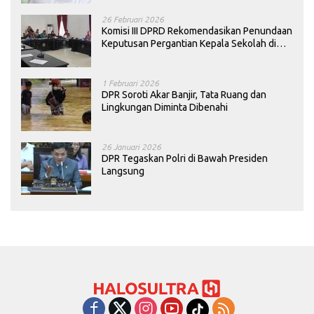
26 Februari 2026
Komisi III DPRD Rekomendasikan Penundaan
Keputusan Pergantian Kepala Sekolah di
Konawe
1 Februari 2026
DPR Soroti Akar Banjir, Tata Ruang dan
Lingkungan Diminta Dibenahi
26 Januari 2026
DPR Tegaskan Polri di Bawah Presiden
Langsung