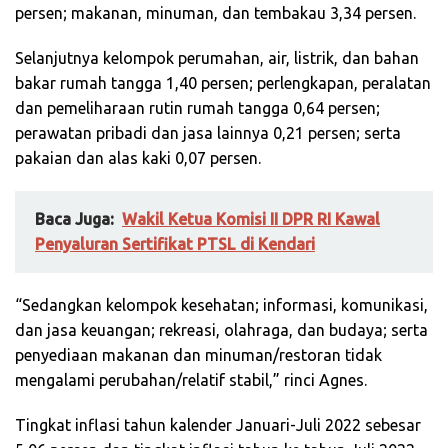
persen; makanan, minuman, dan tembakau 3,34 persen.
Selanjutnya kelompok perumahan, air, listrik, dan bahan
bakar rumah tangga 1,40 persen; perlengkapan, peralatan
dan pemeliharaan rutin rumah tangga 0,64 persen;
perawatan pribadi dan jasa lainnya 0,21 persen; serta
pakaian dan alas kaki 0,07 persen.
Baca Juga:
Wakil Ketua Komisi II DPR RI Kawal
Penyaluran Sertifikat PTSL di Kendari
“Sedangkan kelompok kesehatan; informasi, komunikasi,
dan jasa keuangan; rekreasi, olahraga, dan budaya; serta
penyediaan makanan dan minuman/restoran tidak
mengalami perubahan/relatif stabil,” rinci Agnes.
Tingkat inflasi tahun kalender Januari-Juli 2022 sebesar