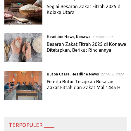
Segini Besaran Zakat Fitrah 2025 di
Kolaka Utara
Headline News
,
Konawe
5 Maret 2025
Besaran Zakat Fitrah 2025 di Konawe
Ditetapkan, Berikut Rinciannya
Buton Utara
,
Headline News
22 Maret 2024
Pemda Butur Tetapkan Besaran
Zakat Fitrah dan Zakat Mal 1445 H
TERPOPULER ____