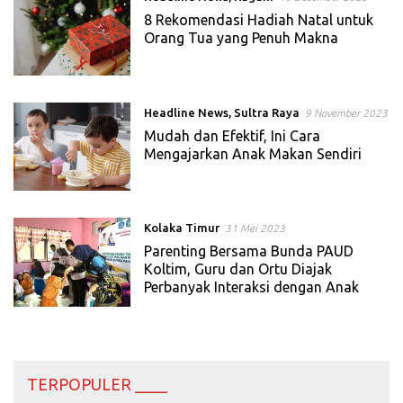
8 Rekomendasi Hadiah Natal untuk
Orang Tua yang Penuh Makna
Headline News
,
Sultra Raya
9 November 2023
Mudah dan Efektif, Ini Cara
Mengajarkan Anak Makan Sendiri
Kolaka Timur
31 Mei 2023
Parenting Bersama Bunda PAUD
Koltim, Guru dan Ortu Diajak
Perbanyak Interaksi dengan Anak
TERPOPULER ____