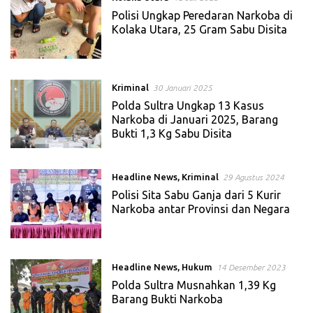
Polisi Ungkap Peredaran Narkoba di
Kolaka Utara, 25 Gram Sabu Disita
Kriminal
30 Januari 2025
Polda Sultra Ungkap 13 Kasus
Narkoba di Januari 2025, Barang
Bukti 1,3 Kg Sabu Disita
Headline News
,
Kriminal
29 Agustus 2024
Polisi Sita Sabu Ganja dari 5 Kurir
Narkoba antar Provinsi dan Negara
Headline News
,
Hukum
14 Desember 2023
Polda Sultra Musnahkan 1,39 Kg
Barang Bukti Narkoba