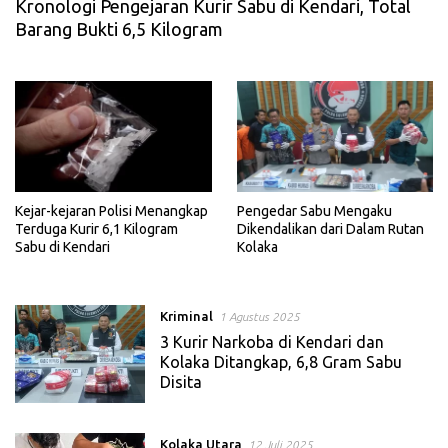
Kronologi Pengejaran Kurir Sabu di Kendari, Total
Barang Bukti 6,5 Kilogram
Kejar-kejaran Polisi Menangkap
Pengedar Sabu Mengaku
Terduga Kurir 6,1 Kilogram
Dikendalikan dari Dalam Rutan
Sabu di Kendari
Kolaka
Kriminal
1 Agustus 2025
3 Kurir Narkoba di Kendari dan
Kolaka Ditangkap, 6,8 Gram Sabu
Disita
Kolaka Utara
12 Juli 2025