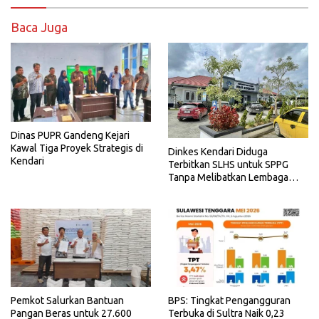
Baca Juga
Dinas PUPR Gandeng Kejari
Kawal Tiga Proyek Strategis di
Dinkes Kendari Diduga
Kendari
Terbitkan SLHS untuk SPPG
Tanpa Melibatkan Lembaga
Terkait
Pemkot Salurkan Bantuan
BPS: Tingkat Pengangguran
Pangan Beras untuk 27.600
Terbuka di Sultra Naik 0,23