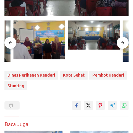
Dinas Perikanan Kendari
Kota Sehat
Pemkot Kendari
Stunting
Baca Juga