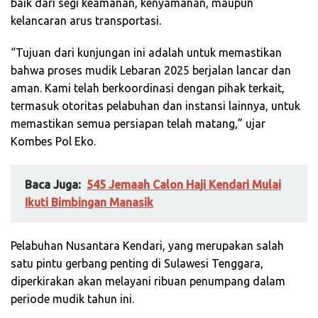
baik dari segi keamanan, kenyamanan, maupun
kelancaran arus transportasi.
“Tujuan dari kunjungan ini adalah untuk memastikan
bahwa proses mudik Lebaran 2025 berjalan lancar dan
aman. Kami telah berkoordinasi dengan pihak terkait,
termasuk otoritas pelabuhan dan instansi lainnya, untuk
memastikan semua persiapan telah matang,” ujar
Kombes Pol Eko.
Baca Juga:
545 Jemaah Calon Haji Kendari Mulai
Ikuti Bimbingan Manasik
Pelabuhan Nusantara Kendari, yang merupakan salah
satu pintu gerbang penting di Sulawesi Tenggara,
diperkirakan akan melayani ribuan penumpang dalam
periode mudik tahun ini.