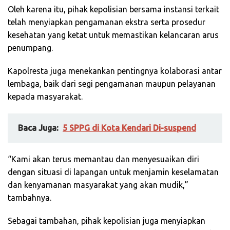
Oleh karena itu, pihak kepolisian bersama instansi terkait
telah menyiapkan pengamanan ekstra serta prosedur
kesehatan yang ketat untuk memastikan kelancaran arus
penumpang.
Kapolresta juga menekankan pentingnya kolaborasi antar
lembaga, baik dari segi pengamanan maupun pelayanan
kepada masyarakat.
Baca Juga:
5 SPPG di Kota Kendari Di-suspend
“Kami akan terus memantau dan menyesuaikan diri
dengan situasi di lapangan untuk menjamin keselamatan
dan kenyamanan masyarakat yang akan mudik,”
tambahnya.
Sebagai tambahan, pihak kepolisian juga menyiapkan