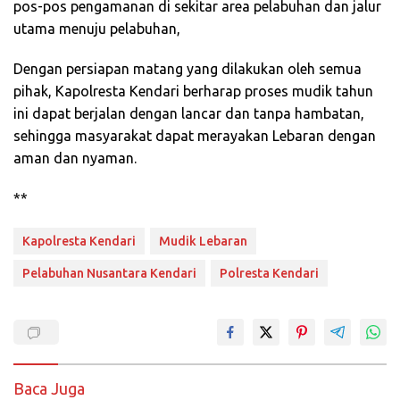
pos-pos pengamanan di sekitar area pelabuhan dan jalur
utama menuju pelabuhan,
Dengan persiapan matang yang dilakukan oleh semua
pihak, Kapolresta Kendari berharap proses mudik tahun
ini dapat berjalan dengan lancar dan tanpa hambatan,
sehingga masyarakat dapat merayakan Lebaran dengan
aman dan nyaman.
**
Kapolresta Kendari
Mudik Lebaran
Pelabuhan Nusantara Kendari
Polresta Kendari
Baca Juga