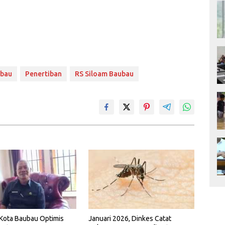
bau
Penertiban
RS Siloam Baubau
Kota Baubau Optimis
Januari 2026, Dinkes Catat