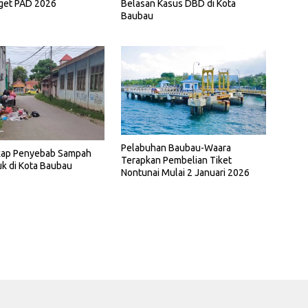
rget PAD 2026
Belasan Kasus DBD di Kota
Baubau
Pelabuhan Baubau-Waara
ap Penyebab Sampah
Terapkan Pembelian Tiket
 di Kota Baubau
Nontunai Mulai 2 Januari 2026