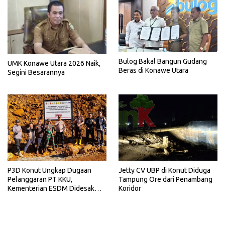
Bulog Bakal Bangun Gudang
UMK Konawe Utara 2026 Naik,
Beras di Konawe Utara
Segini Besarannya
P3D Konut Ungkap Dugaan
Jetty CV UBP di Konut Diduga
Pelanggaran PT KKU,
Tampung Ore dari Penambang
Kementerian ESDM Didesak
Koridor
Bertindak