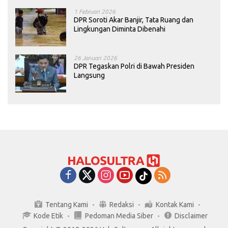
1 Februari 2026
DPR Soroti Akar Banjir, Tata Ruang dan
Lingkungan Diminta Dibenahi
26 Januari 2026
DPR Tegaskan Polri di Bawah Presiden
Langsung
Tentang Kami
Redaksi
Kontak Kami
Kode Etik
Pedoman Media Siber
Disclaimer