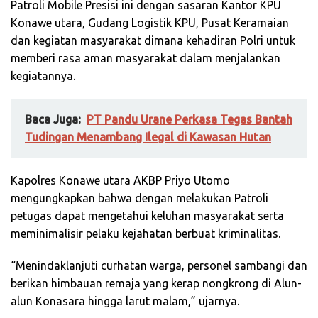
Patroli Mobile Presisi ini dengan sasaran Kantor KPU
Konawe utara, Gudang Logistik KPU, Pusat Keramaian
dan kegiatan masyarakat dimana kehadiran Polri untuk
memberi rasa aman masyarakat dalam menjalankan
kegiatannya.
Baca Juga:
PT Pandu Urane Perkasa Tegas Bantah
Tudingan Menambang Ilegal di Kawasan Hutan
Kapolres Konawe utara AKBP Priyo Utomo
mengungkapkan bahwa dengan melakukan Patroli
petugas dapat mengetahui keluhan masyarakat serta
meminimalisir pelaku kejahatan berbuat kriminalitas.
“Menindaklanjuti curhatan warga, personel sambangi dan
berikan himbauan remaja yang kerap nongkrong di Alun-
alun Konasara hingga larut malam,” ujarnya.