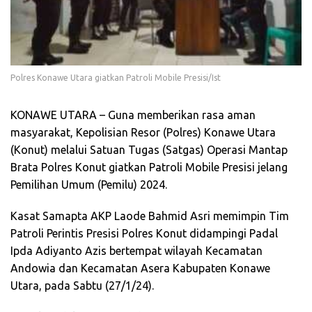
Polres Konawe Utara giatkan Patroli Mobile Presisi/Ist
KONAWE UTARA – Guna memberikan rasa aman
masyarakat, Kepolisian Resor (Polres) Konawe Utara
(Konut) melalui Satuan Tugas (Satgas) Operasi Mantap
Brata Polres Konut giatkan Patroli Mobile Presisi jelang
Pemilihan Umum (Pemilu) 2024.
Kasat Samapta AKP Laode Bahmid Asri memimpin Tim
Patroli Perintis Presisi Polres Konut didampingi Padal
Ipda Adiyanto Azis bertempat wilayah Kecamatan
Andowia dan Kecamatan Asera Kabupaten Konawe
Utara, pada Sabtu (27/1/24).