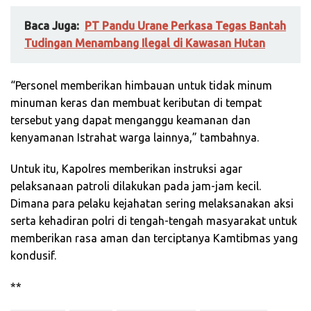
Baca Juga:
PT Pandu Urane Perkasa Tegas Bantah
Tudingan Menambang Ilegal di Kawasan Hutan
“Personel memberikan himbauan untuk tidak minum
minuman keras dan membuat keributan di tempat
tersebut yang dapat menganggu keamanan dan
kenyamanan Istrahat warga lainnya,” tambahnya.
Untuk itu, Kapolres memberikan instruksi agar
pelaksanaan patroli dilakukan pada jam-jam kecil.
Dimana para pelaku kejahatan sering melaksanakan aksi
serta kehadiran polri di tengah-tengah masyarakat untuk
memberikan rasa aman dan terciptanya Kamtibmas yang
kondusif.
**