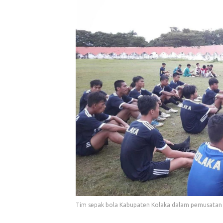
Tim sepak bola Kabupaten Kolaka dalam pemusatan la