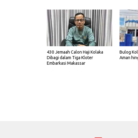
430 Jemaah Calon Haji Kolaka
Bulog Kol
Dibagi dalam Tiga Kloter
Aman hin
Embarkasi Makassar