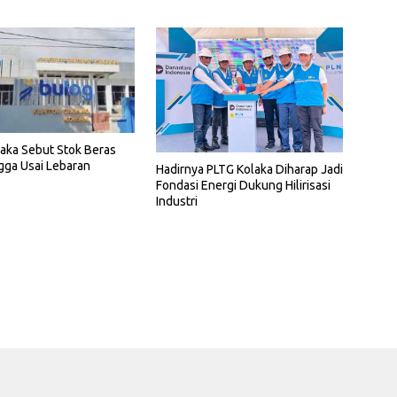
aka Sebut Stok Beras
gga Usai Lebaran
Hadirnya PLTG Kolaka Diharap Jadi
Fondasi Energi Dukung Hilirisasi
Industri