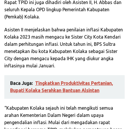
Rapat TPID ini juga dihadiri oleh Asisten II, H. Abbas dan
seluruh Kepala OPD lingkup Pemerintah Kabupaten
(Pemkab) Kolaka.
Asisten II menjelaskan bahwa penilaian inflasi Kabupaten
Kolaka 2023 masih mengacu ke Sister City Kota Kendari
dalam perhitungan inflasi. Untuk tahun ini, BPS Sultra
menetapkan ibu kota Kabupaten Kolaka sebagai Sister
City dengan mengacu kepada IHK yang diukur angka
inflasinya mulai Januari.
Baca Juga:
Tingkatkan Produktivitas Pertanian,
Bupati Kolaka Serahkan Bantuan Alsintan
“Kabupaten Kolaka sejauh ini telah mengikuti semua
arahan Kementerian Dalam Negeri dalam upaya
pengendalian inflasi. Mulai dari mengadakan rapat