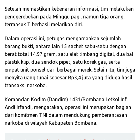
Setelah memastikan kebenaran informasi, tim melakukan
penggerebekan pada Minggu pagi, namun tiga orang,
termasuk T berhasil melarikan diri.
Dalam operasi ini, petugas mengamankan sejumlah
barang bukti, antara lain 15 sachet sabu-sabu dengan
berat total 14,97 gram, satu alat timbang digital, dua bal
plastik klip, dua sendok pipet, satu korek gas, serta
empat unit ponsel dari berbagai merek. Selain itu, tim juga
menyita uang tunai sebesar Rp3,4 juta yang diduga hasil
transaksi narkoba.
Komandan Kodim (Dandim) 1431/Bombana Letkol Inf
Andi Irfandi, mengatakan, operasi ini merupakan bagian
dari komitmen TNI dalam mendukung pemberantasan
narkoba di wilayah Kabupaten Bombana.