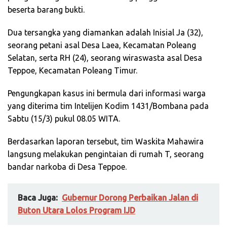
beserta barang bukti.
Dua tersangka yang diamankan adalah Inisial Ja (32),
seorang petani asal Desa Laea, Kecamatan Poleang
Selatan, serta RH (24), seorang wiraswasta asal Desa
Teppoe, Kecamatan Poleang Timur.
Pengungkapan kasus ini bermula dari informasi warga
yang diterima tim Intelijen Kodim 1431/Bombana pada
Sabtu (15/3) pukul 08.05 WITA.
Berdasarkan laporan tersebut, tim Waskita Mahawira
langsung melakukan pengintaian di rumah T, seorang
bandar narkoba di Desa Teppoe.
Baca Juga:
Gubernur Dorong Perbaikan Jalan di
Buton Utara Lolos Program IJD