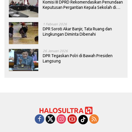
Komisi III DPRD Rekomendasikan Penundaan
Keputusan Pergantian Kepala Sekolah di
Konawe
1 Februari 2026
DPR Soroti Akar Banjir, Tata Ruang dan
Lingkungan Diminta Dibenahi
26 Januari 2026
DPR Tegaskan Polri di Bawah Presiden
Langsung