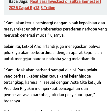
Baca Juga:
Realisasi Investasi di Sultra Semester I
2026 Capai Rp18,5 Triliun
“Kami akan terus bersinergi dengan pihak kepolisian dan
masyarakat untuk memberantas peredaran narkoba yang
merusak generasi muda,” ujarnya.
Selain itu, Letkol Andi Irfandi juga menegaskan bahwa
pihaknya akan berkoordinasi dengan aparat kepolisian
untuk mengejar bandar narkoba yang melarikan diri.
“Kami tidak akan berhenti sampai di sini. Para pelaku
yang berhasil kabur akan terus kami kejar hingga
tertangkap, karena ini sesuai dengan Asta Cita ketujuh
Presiden RI yakni memperkuat pencegahan dan
pemberantasan narkoba, judi dan penyelundupan,”
tegasnya.