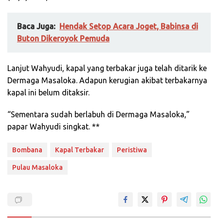
Baca Juga:
Hendak Setop Acara Joget, Babinsa di
Buton Dikeroyok Pemuda
Lanjut Wahyudi, kapal yang terbakar juga telah ditarik ke
Dermaga Masaloka. Adapun kerugian akibat terbakarnya
kapal ini belum ditaksir.
“Sementara sudah berlabuh di Dermaga Masaloka,”
papar Wahyudi singkat. **
Bombana
Kapal Terbakar
Peristiwa
Pulau Masaloka