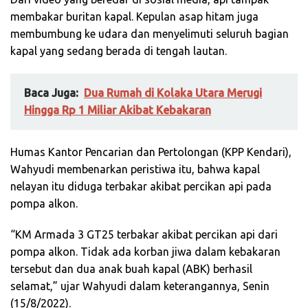
membakar buritan kapal. Kepulan asap hitam juga
membumbung ke udara dan menyelimuti seluruh bagian
kapal yang sedang berada di tengah lautan.
Baca Juga:
Dua Rumah di Kolaka Utara Merugi
Hingga Rp 1 Miliar Akibat Kebakaran
Humas Kantor Pencarian dan Pertolongan (KPP Kendari),
Wahyudi membenarkan peristiwa itu, bahwa kapal
nelayan itu diduga terbakar akibat percikan api pada
pompa alkon.
“KM Armada 3 GT25 terbakar akibat percikan api dari
pompa alkon. Tidak ada korban jiwa dalam kebakaran
tersebut dan dua anak buah kapal (ABK) berhasil
selamat,” ujar Wahyudi dalam keterangannya, Senin
(15/8/2022).