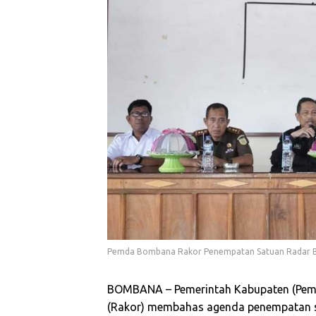
Pemda Bombana Rakor Penempatan Satuan Radar Ber
BOMBANA – Pemerintah Kabupaten (Pem
(Rakor) membahas agenda penempatan s