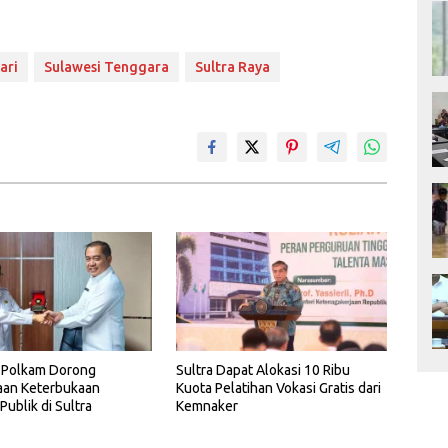
ari
Sulawesi Tenggara
Sultra Raya
Polkam Dorong
Sultra Dapat Alokasi 10 Ribu
aan Keterbukaan
Kuota Pelatihan Vokasi Gratis dari
Publik di Sultra
Kemnaker