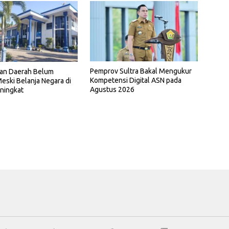
Pemprov Sultra Bakal Mengukur
an Daerah Belum
Kompetensi Digital ASN pada
eski Belanja Negara di
Agustus 2026
ningkat