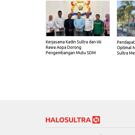
Kerjasama Kadin Sultra dan IAI
Pendapat
Rawa Aopa Dorong
Optimal M
Pengembangan Mutu SDM
Sultra Me