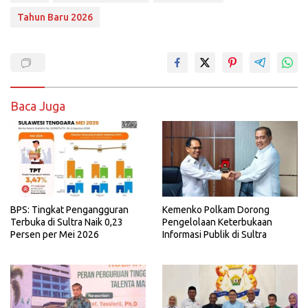
Tahun Baru 2026
Baca Juga
BPS: Tingkat Pengangguran
Kemenko Polkam Dorong
Terbuka di Sultra Naik 0,23
Pengelolaan Keterbukaan
Persen per Mei 2026
Informasi Publik di Sultra