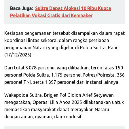
Baca Juga:
Sultra Dapat Alokasi 10 Ribu Kuota
Pelatihan Vokasi Gratis dari Kemnaker
Kesiapan pengamanan tersebut disampaikan dalam rapat
koordinasi lintas sektoral dalam rangka persiapan
pengamanan Nataru yang digelar di Polda Sultra, Rabu
(17/12/2025).
Dari total 3.078 personel yang dilibatkan, terdiri atas 150
personel Polda Sultra, 1.175 personel Polres/Polresta, 356
personel TNI, serta 1.397 personel dari instansi lainnya.
Wakapolda Sultra, Brigjen Pol Gidion Arief Setyawan
mengatakan, Operasi Lilin Anoa 2025 dilaksanakan untuk
memastikan masyarakat dapat merayakan Nataru
dengan aman, nyaman, dan kondusif.