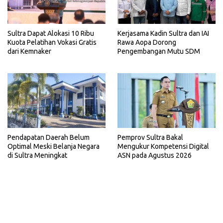
Sultra Dapat Alokasi 10 Ribu
Kerjasama Kadin Sultra dan IAI
Kuota Pelatihan Vokasi Gratis
Rawa Aopa Dorong
dari Kemnaker
Pengembangan Mutu SDM
Pemprov Sultra Bakal
Pendapatan Daerah Belum
Mengukur Kompetensi Digital
Optimal Meski Belanja Negara
ASN pada Agustus 2026
di Sultra Meningkat