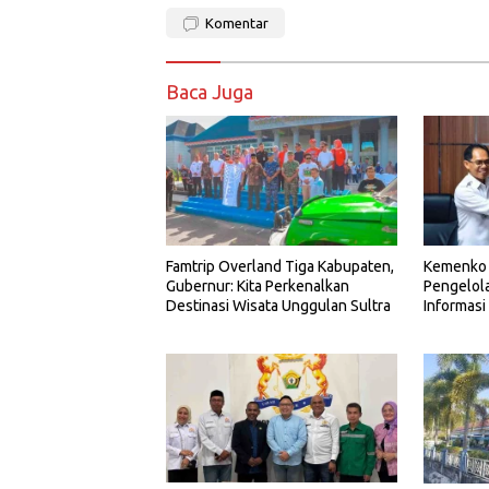
Komentar
Baca Juga
Famtrip Overland Tiga Kabupaten,
Kemenko 
Gubernur: Kita Perkenalkan
Pengelol
Destinasi Wisata Unggulan Sultra
Informasi 