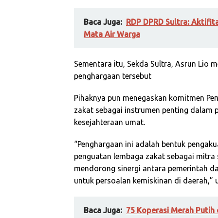
Baca Juga:
RDP DPRD Sultra: Aktifi
Mata Air Warga
Sementara itu, Sekda Sultra, Asrun Lio
penghargaan tersebut
Pihaknya pun menegaskan komitmen Peme
zakat sebagai instrumen penting dalam 
kesejahteraan umat.
“Penghargaan ini adalah bentuk pengak
penguatan lembaga zakat sebagai mitra 
mendorong sinergi antara pemerintah da
untuk persoalan kemiskinan di daerah,” 
Baca Juga:
75 Koperasi Merah Putih 