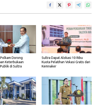
Polkam Dorong
Sultra Dapat Alokasi 10 Ribu
aan Keterbukaan
Kuota Pelatihan Vokasi Gratis dari
Publik di Sultra
Kemnaker