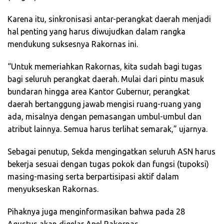
Karena itu, sinkronisasi antar-perangkat daerah menjadi
hal penting yang harus diwujudkan dalam rangka
mendukung suksesnya Rakornas ini.
“Untuk memeriahkan Rakornas, kita sudah bagi tugas
bagi seluruh perangkat daerah. Mulai dari pintu masuk
bundaran hingga area Kantor Gubernur, perangkat
daerah bertanggung jawab mengisi ruang-ruang yang
ada, misalnya dengan pemasangan umbul-umbul dan
atribut lainnya. Semua harus terlihat semarak,” ujarnya.
Sebagai penutup, Sekda mengingatkan seluruh ASN harus
bekerja sesuai dengan tugas pokok dan fungsi (tupoksi)
masing-masing serta berpartisipasi aktif dalam
menyukseskan Rakornas.
Pihaknya juga menginformasikan bahwa pada 28