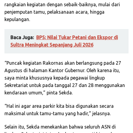
rangkaian kegiatan dengan sebaik-baiknya, mulai dari
penjemputan tamu, pelaksanaan acara, hingga
kepulangan.
Baca Juga:
BPS: Nilai Tukar Petani dan Ekspor di
Sultra Meningkat Sepanjang Juli 2026
“Puncak kegiatan Rakornas akan berlangsung pada 27
Agustus di halaman Kantor Gubernur. Oleh karena itu,
saya minta khususnya kepada pegawai lingkup
Sekretariat untuk pada tanggal 27 dan 28 menggunakan
kendaraan umum,” pinta Sekda.
“Hal ini agar area parkir kita bisa digunakan secara
maksimal untuk tamu-tamu yang hadir,” jelasnya.
Selain itu, Sekda menekankan bahwa seluruh ASN di