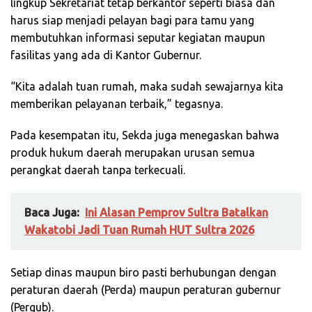
lingkup Sekretariat tetap berkantor seperti biasa dan
harus siap menjadi pelayan bagi para tamu yang
membutuhkan informasi seputar kegiatan maupun
fasilitas yang ada di Kantor Gubernur.
“Kita adalah tuan rumah, maka sudah sewajarnya kita
memberikan pelayanan terbaik,” tegasnya.
Pada kesempatan itu, Sekda juga menegaskan bahwa
produk hukum daerah merupakan urusan semua
perangkat daerah tanpa terkecuali.
Baca Juga:
Ini Alasan Pemprov Sultra Batalkan
Wakatobi Jadi Tuan Rumah HUT Sultra 2026
Setiap dinas maupun biro pasti berhubungan dengan
peraturan daerah (Perda) maupun peraturan gubernur
(Pergub).