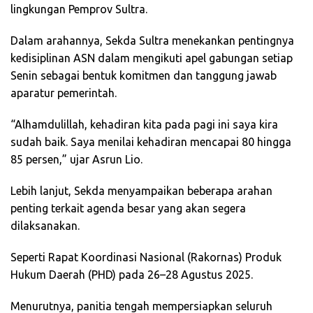
lingkungan Pemprov Sultra.
Dalam arahannya, Sekda Sultra menekankan pentingnya
kedisiplinan ASN dalam mengikuti apel gabungan setiap
Senin sebagai bentuk komitmen dan tanggung jawab
aparatur pemerintah.
“Alhamdulillah, kehadiran kita pada pagi ini saya kira
sudah baik. Saya menilai kehadiran mencapai 80 hingga
85 persen,” ujar Asrun Lio.
Lebih lanjut, Sekda menyampaikan beberapa arahan
penting terkait agenda besar yang akan segera
dilaksanakan.
Seperti Rapat Koordinasi Nasional (Rakornas) Produk
Hukum Daerah (PHD) pada 26–28 Agustus 2025.
Menurutnya, panitia tengah mempersiapkan seluruh