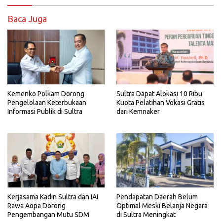
Baca Juga
Kemenko Polkam Dorong
Sultra Dapat Alokasi 10 Ribu
Pengelolaan Keterbukaan
Kuota Pelatihan Vokasi Gratis
Informasi Publik di Sultra
dari Kemnaker
Kerjasama Kadin Sultra dan IAI
Pendapatan Daerah Belum
Rawa Aopa Dorong
Optimal Meski Belanja Negara
Pengembangan Mutu SDM
di Sultra Meningkat