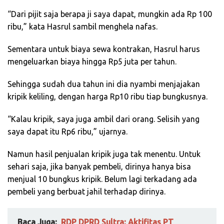
“Dari pijit saja berapa ji saya dapat, mungkin ada Rp 100
ribu,” kata Hasrul sambil menghela nafas.
Sementara untuk biaya sewa kontrakan, Hasrul harus
mengeluarkan biaya hingga Rp5 juta per tahun.
Sehingga sudah dua tahun ini dia nyambi menjajakan
kripik keliling, dengan harga Rp10 ribu tiap bungkusnya.
“Kalau kripik, saya juga ambil dari orang. Selisih yang
saya dapat itu Rp6 ribu,” ujarnya.
Namun hasil penjualan kripik juga tak menentu. Untuk
sehari saja, jika banyak pembeli, dirinya hanya bisa
menjual 10 bungkus kripik. Belum lagi terkadang ada
pembeli yang berbuat jahil terhadap dirinya.
Baca Juga:
RDP DPRD Sultra: Aktifitas PT