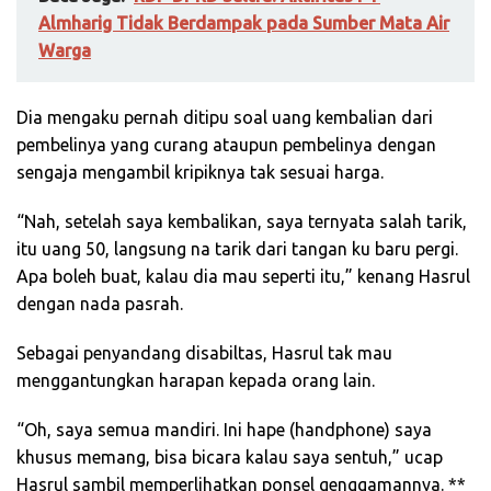
Almharig Tidak Berdampak pada Sumber Mata Air
Warga
Dia mengaku pernah ditipu soal uang kembalian dari
pembelinya yang curang ataupun pembelinya dengan
sengaja mengambil kripiknya tak sesuai harga.
“Nah, setelah saya kembalikan, saya ternyata salah tarik,
itu uang 50, langsung na tarik dari tangan ku baru pergi.
Apa boleh buat, kalau dia mau seperti itu,” kenang Hasrul
dengan nada pasrah.
Sebagai penyandang disabiltas, Hasrul tak mau
menggantungkan harapan kepada orang lain.
“Oh, saya semua mandiri. Ini hape (handphone) saya
khusus memang, bisa bicara kalau saya sentuh,” ucap
Hasrul sambil memperlihatkan ponsel genggamannya. **