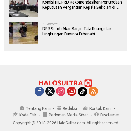
Komisi III DPRD Rekomendasikan Penundaan
Keputusan Pergantian Kepala Sekolah di
Konawe
1 Februari 2026
DPR Soroti Akar Banjir, Tata Ruang dan
Lingkungan Diminta Dibenahi
Tentang Kami
Redaksi
Kontak Kami
Kode Etik
Pedoman Media Siber
Disclaimer
Copyright @ 2018-2026 HaloSultra.com. All right reserved