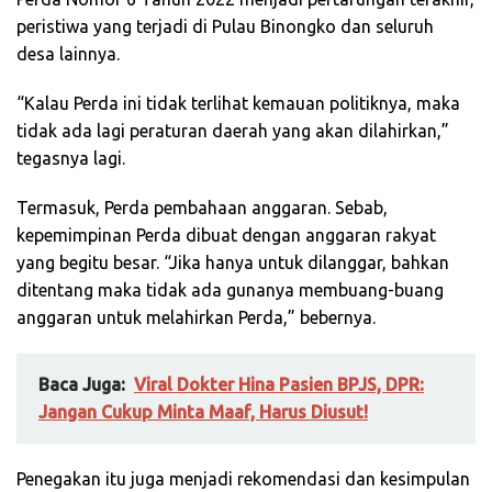
peristiwa yang terjadi di Pulau Binongko dan seluruh
desa lainnya.
“Kalau Perda ini tidak terlihat kemauan politiknya, maka
tidak ada lagi peraturan daerah yang akan dilahirkan,”
tegasnya lagi.
Termasuk, Perda pembahaan anggaran. Sebab,
kepemimpinan Perda dibuat dengan anggaran rakyat
yang begitu besar. “Jika hanya untuk dilanggar, bahkan
ditentang maka tidak ada gunanya membuang-buang
anggaran untuk melahirkan Perda,” bebernya.
Baca Juga:
Viral Dokter Hina Pasien BPJS, DPR:
Jangan Cukup Minta Maaf, Harus Diusut!
Penegakan itu juga menjadi rekomendasi dan kesimpulan