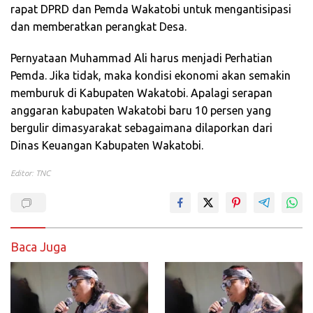
rapat DPRD dan Pemda Wakatobi untuk mengantisipasi
dan memberatkan perangkat Desa.
Pernyataan Muhammad Ali harus menjadi Perhatian
Pemda. Jika tidak, maka kondisi ekonomi akan semakin
memburuk di Kabupaten Wakatobi. Apalagi serapan
anggaran kabupaten Wakatobi baru 10 persen yang
bergulir dimasyarakat sebagaimana dilaporkan dari
Dinas Keuangan Kabupaten Wakatobi.
Editor: TNC
Baca Juga