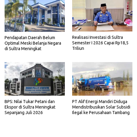
Realisasi Investasi di Sultra
Pendapatan Daerah Belum
Semester I 2026 Capai Rp18,5
Optimal Meski Belanja Negara
Triliun
di Sultra Meningkat
BPS: Nilai Tukar Petani dan
PT Alif Energi Mandiri Diduga
Ekspor di Sultra Meningkat
Mendistribusikan Solar Subsidi
Sepanjang Juli 2026
Ilegal ke Perusahaan Tambang