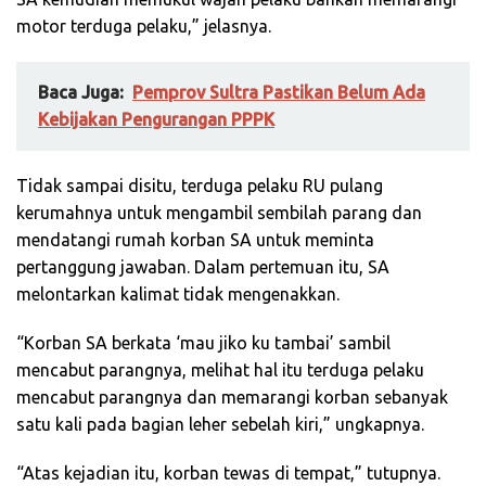
motor terduga pelaku,” jelasnya.
Baca Juga:
Pemprov Sultra Pastikan Belum Ada
Kebijakan Pengurangan PPPK
Tidak sampai disitu, terduga pelaku RU pulang
kerumahnya untuk mengambil sembilah parang dan
mendatangi rumah korban SA untuk meminta
pertanggung jawaban. Dalam pertemuan itu, SA
melontarkan kalimat tidak mengenakkan.
“Korban SA berkata ‘mau jiko ku tambai’ sambil
mencabut parangnya, melihat hal itu terduga pelaku
mencabut parangnya dan memarangi korban sebanyak
satu kali pada bagian leher sebelah kiri,” ungkapnya.
“Atas kejadian itu, korban tewas di tempat,” tutupnya.