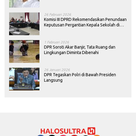
26 Februari 2026
Komisi III DPRD Rekomendasikan Penundaan
Keputusan Pergantian Kepala Sekolah di
Konawe
1 Februari 2026
DPR Soroti Akar Banjir, Tata Ruang dan
Lingkungan Diminta Dibenahi
26 Januari 2026
DPR Tegaskan Polri di Bawah Presiden
Langsung