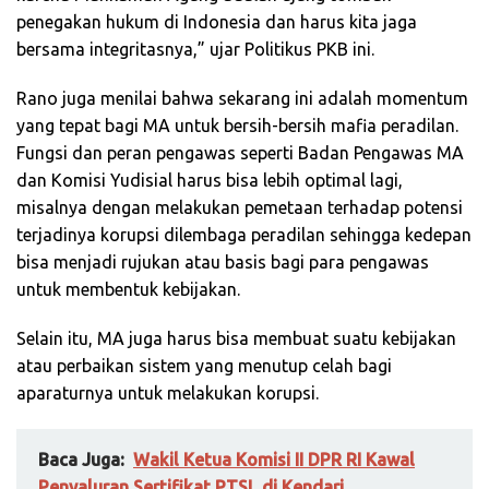
penegakan hukum di Indonesia dan harus kita jaga
bersama integritasnya,” ujar Politikus PKB ini.
Rano juga menilai bahwa sekarang ini adalah momentum
yang tepat bagi MA untuk bersih-bersih mafia peradilan.
Fungsi dan peran pengawas seperti Badan Pengawas MA
dan Komisi Yudisial harus bisa lebih optimal lagi,
misalnya dengan melakukan pemetaan terhadap potensi
terjadinya korupsi dilembaga peradilan sehingga kedepan
bisa menjadi rujukan atau basis bagi para pengawas
untuk membentuk kebijakan.
Selain itu, MA juga harus bisa membuat suatu kebijakan
atau perbaikan sistem yang menutup celah bagi
aparaturnya untuk melakukan korupsi.
Baca Juga:
Wakil Ketua Komisi II DPR RI Kawal
Penyaluran Sertifikat PTSL di Kendari