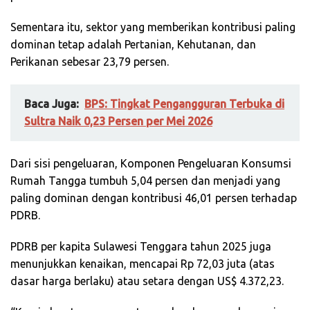
Sementara itu, sektor yang memberikan kontribusi paling
dominan tetap adalah Pertanian, Kehutanan, dan
Perikanan sebesar 23,79 persen.
Baca Juga:
BPS: Tingkat Pengangguran Terbuka di
Sultra Naik 0,23 Persen per Mei 2026
Dari sisi pengeluaran, Komponen Pengeluaran Konsumsi
Rumah Tangga tumbuh 5,04 persen dan menjadi yang
paling dominan dengan kontribusi 46,01 persen terhadap
PDRB.
PDRB per kapita Sulawesi Tenggara tahun 2025 juga
menunjukkan kenaikan, mencapai Rp 72,03 juta (atas
dasar harga berlaku) atau setara dengan US$ 4.372,23.