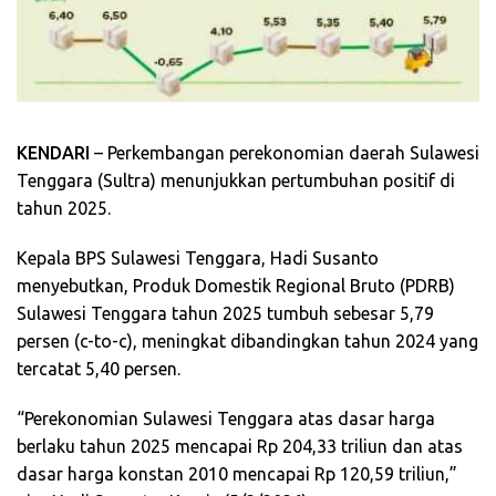
KENDARI
– Perkembangan perekonomian daerah Sulawesi
Tenggara (Sultra) menunjukkan pertumbuhan positif di
tahun 2025.
Kepala BPS Sulawesi Tenggara, Hadi Susanto
menyebutkan, Produk Domestik Regional Bruto (PDRB)
Sulawesi Tenggara tahun 2025 tumbuh sebesar 5,79
persen (c-to-c), meningkat dibandingkan tahun 2024 yang
tercatat 5,40 persen.
“Perekonomian Sulawesi Tenggara atas dasar harga
berlaku tahun 2025 mencapai Rp 204,33 triliun dan atas
dasar harga konstan 2010 mencapai Rp 120,59 triliun,”