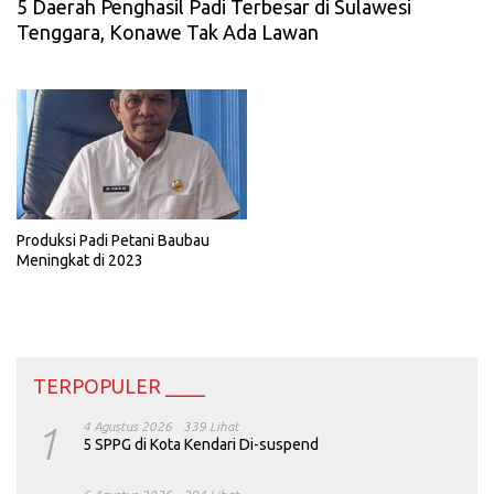
5 Daerah Penghasil Padi Terbesar di Sulawesi
Tenggara, Konawe Tak Ada Lawan
Produksi Padi Petani Baubau
Meningkat di 2023
TERPOPULER ____
1
4 Agustus 2026
339 Lihat
5 SPPG di Kota Kendari Di-suspend