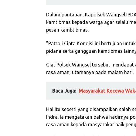
Dalam pantauan, Kapolsek Wangsel IPD
kamtibmas kepada warga agar selalu m
pesan kambtibmas.
”Patroli Cipta Kondisi ini bertujuan unt
pidana serta gangguan kamtibmas lainny
Giat Polsek Wangsel tersebut mendapat
rasa aman, utamanya pada malam hari.
Baca Juga:
Masyarakat Kecewa Waka
Hal itu seperti yang disampaikan salah 
Indra. Ia mengatakan bahwa hadirnya po
rasa aman kepada masyarakat baik peng