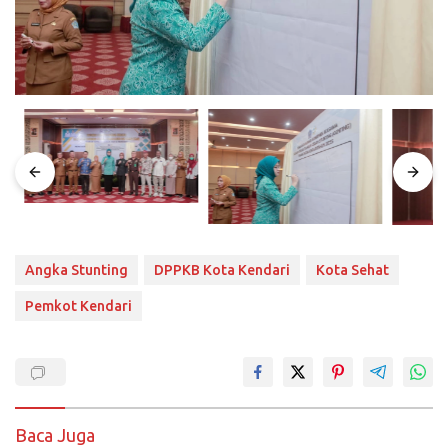
Angka Stunting
DPPKB Kota Kendari
Kota Sehat
Pemkot Kendari
Baca Juga