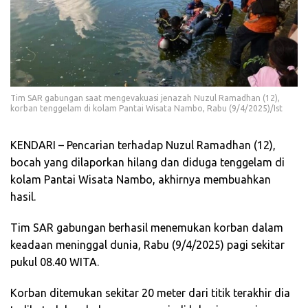
Tim SAR gabungan saat mengevakuasi jenazah Nuzul Ramadhan (12),
korban tenggelam di kolam Pantai Wisata Nambo, Rabu (9/4/2025)/Ist
KENDARI – Pencarian terhadap Nuzul Ramadhan (12),
bocah yang dilaporkan hilang dan diduga tenggelam di
kolam Pantai Wisata Nambo, akhirnya membuahkan
hasil.
Tim SAR gabungan berhasil menemukan korban dalam
keadaan meninggal dunia, Rabu (9/4/2025) pagi sekitar
pukul 08.40 WITA.
Korban ditemukan sekitar 20 meter dari titik terakhir dia