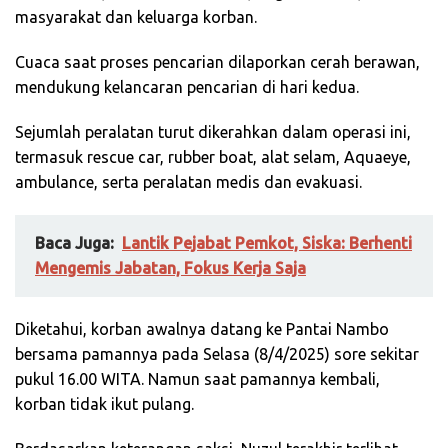
masyarakat dan keluarga korban.
Cuaca saat proses pencarian dilaporkan cerah berawan,
mendukung kelancaran pencarian di hari kedua.
Sejumlah peralatan turut dikerahkan dalam operasi ini,
termasuk rescue car, rubber boat, alat selam, Aquaeye,
ambulance, serta peralatan medis dan evakuasi.
Baca Juga:
Lantik Pejabat Pemkot, Siska: Berhenti
Mengemis Jabatan, Fokus Kerja Saja
Diketahui, korban awalnya datang ke Pantai Nambo
bersama pamannya pada Selasa (8/4/2025) sore sekitar
pukul 16.00 WITA. Namun saat pamannya kembali,
korban tidak ikut pulang.