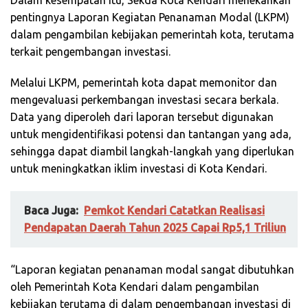
pentingnya Laporan Kegiatan Penanaman Modal (LKPM)
dalam pengambilan kebijakan pemerintah kota, terutama
terkait pengembangan investasi.
Melalui LKPM, pemerintah kota dapat memonitor dan
mengevaluasi perkembangan investasi secara berkala.
Data yang diperoleh dari laporan tersebut digunakan
untuk mengidentifikasi potensi dan tantangan yang ada,
sehingga dapat diambil langkah-langkah yang diperlukan
untuk meningkatkan iklim investasi di Kota Kendari.
Baca Juga:
Pemkot Kendari Catatkan Realisasi
Pendapatan Daerah Tahun 2025 Capai Rp5,1 Triliun
“Laporan kegiatan penanaman modal sangat dibutuhkan
oleh Pemerintah Kota Kendari dalam pengambilan
kebijakan terutama di dalam pengembangan investasi di