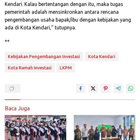
Kendari. Kalau bertentangan dengan itu, maka tugas
pemerintah adalah mensinkronkan antara rencana
pengembangan usaha bapak/ibu dengan kebijakan yang
ada di Kota Kendari,” tutupnya.
**
Kebijakan Pengembangan Investasi
Kota Kendari
Kota Ramah Investasi
LKPM
Baca Juga