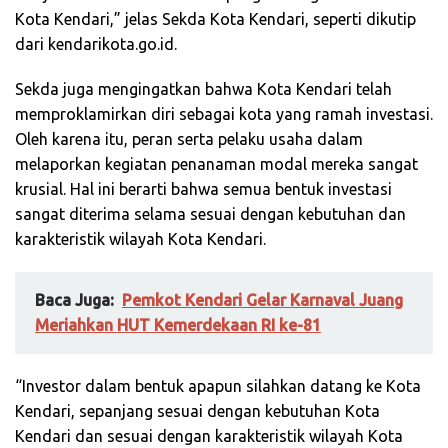
Kota Kendari,” jelas Sekda Kota Kendari, seperti dikutip
dari kendarikota.go.id.
Sekda juga mengingatkan bahwa Kota Kendari telah
memproklamirkan diri sebagai kota yang ramah investasi.
Oleh karena itu, peran serta pelaku usaha dalam
melaporkan kegiatan penanaman modal mereka sangat
krusial. Hal ini berarti bahwa semua bentuk investasi
sangat diterima selama sesuai dengan kebutuhan dan
karakteristik wilayah Kota Kendari.
Baca Juga:
Pemkot Kendari Gelar Karnaval Juang
Meriahkan HUT Kemerdekaan RI ke-81
“Investor dalam bentuk apapun silahkan datang ke Kota
Kendari, sepanjang sesuai dengan kebutuhan Kota
Kendari dan sesuai dengan karakteristik wilayah Kota