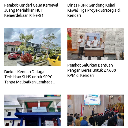
Pemkot Kendari Gelar Karnaval
Dinas PUPR Gandeng Kejari
Juang Meriahkan HUT
Kawal Tiga Proyek Strategis di
Kemerdekaan RI ke-81
Kendari
Pemkot Salurkan Bantuan
Pangan Beras untuk 27.600
Dinkes Kendari Diduga
KPM di Kendari
Terbitkan SLHS untuk SPPG
Tanpa Melibatkan Lembaga
Terkait