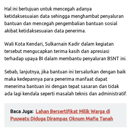
Hal ini bertujuan untuk mencegah adanya
ketidaksesuaian data sehingga menghambat penyaluran
bantuan dan mencegah pengembalian bantuan sosial
akibat ketidaksesuaian data penerima.
Wali Kota Kendari, Sulkarnain Kadir dalam kegiatan
tersebut mengucapkan terima kasih dan apresiasi
terhadap upaya BI dalam membantu penyaluran BSNT ini.
Sebab, lanjutnya, jika bantuan ini tersalurkan dengan baik
maka kedepannya para penerima manfaat dapat
menerima bantuan ini dengan tepat sasaran dan tidak
ada lagi kendala seperti masalah teknis dan administratif.
Baca Juga:
Lahan Bersertifikat Milik Warga di
Puuwatu Diduga Dirampas Oknum Mafia Tanah