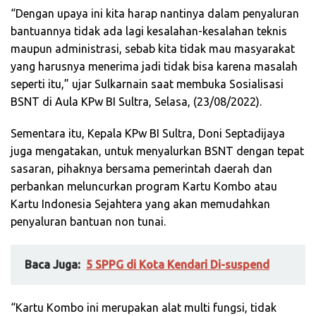
“Dengan upaya ini kita harap nantinya dalam penyaluran
bantuannya tidak ada lagi kesalahan-kesalahan teknis
maupun administrasi, sebab kita tidak mau masyarakat
yang harusnya menerima jadi tidak bisa karena masalah
seperti itu,” ujar Sulkarnain saat membuka Sosialisasi
BSNT di Aula KPw BI Sultra, Selasa, (23/08/2022).
Sementara itu, Kepala KPw BI Sultra, Doni Septadijaya
juga mengatakan, untuk menyalurkan BSNT dengan tepat
sasaran, pihaknya bersama pemerintah daerah dan
perbankan meluncurkan program Kartu Kombo atau
Kartu Indonesia Sejahtera yang akan memudahkan
penyaluran bantuan non tunai.
Baca Juga:
5 SPPG di Kota Kendari Di-suspend
“Kartu Kombo ini merupakan alat multi fungsi, tidak