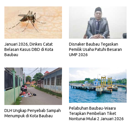
Disnaker Baubau Tegaskan
Januari 2026, Dinkes Catat
Pemilik Usaha Patuhi Besaran
Belasan Kasus DBD di Kota
UMP 2026
Baubau
Pelabuhan Baubau-Waara
DLH Ungkap Penyebab Sampah
Terapkan Pembelian Tiket
Menumpuk di Kota Baubau
Nontunai Mulai 2 Januari 2026