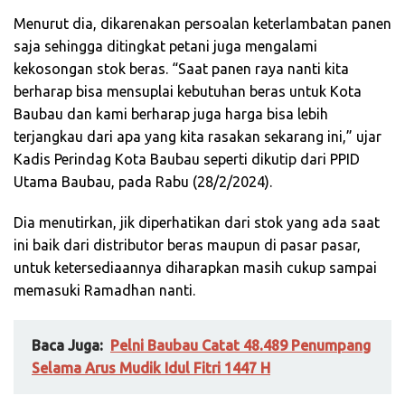
Menurut dia, dikarenakan persoalan keterlambatan panen
saja sehingga ditingkat petani juga mengalami
kekosongan stok beras. “Saat panen raya nanti kita
berharap bisa mensuplai kebutuhan beras untuk Kota
Baubau dan kami berharap juga harga bisa lebih
terjangkau dari apa yang kita rasakan sekarang ini,” ujar
Kadis Perindag Kota Baubau seperti dikutip dari PPID
Utama Baubau, pada Rabu (28/2/2024).
Dia menutirkan, jik diperhatikan dari stok yang ada saat
ini baik dari distributor beras maupun di pasar pasar,
untuk ketersediaannya diharapkan masih cukup sampai
memasuki Ramadhan nanti.
Baca Juga:
Pelni Baubau Catat 48.489 Penumpang
Selama Arus Mudik Idul Fitri 1447 H