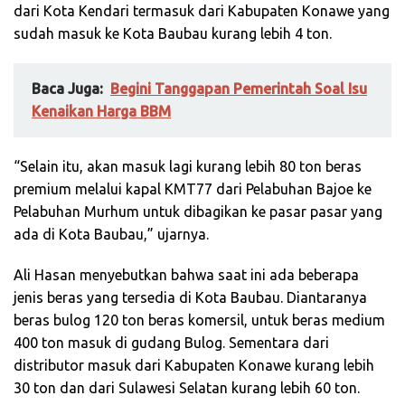
dari Kota Kendari termasuk dari Kabupaten Konawe yang
sudah masuk ke Kota Baubau kurang lebih 4 ton.
Baca Juga:
Begini Tanggapan Pemerintah Soal Isu
Kenaikan Harga BBM
“Selain itu, akan masuk lagi kurang lebih 80 ton beras
premium melalui kapal KMT77 dari Pelabuhan Bajoe ke
Pelabuhan Murhum untuk dibagikan ke pasar pasar yang
ada di Kota Baubau,” ujarnya.
Ali Hasan menyebutkan bahwa saat ini ada beberapa
jenis beras yang tersedia di Kota Baubau. Diantaranya
beras bulog 120 ton beras komersil, untuk beras medium
400 ton masuk di gudang Bulog. Sementara dari
distributor masuk dari Kabupaten Konawe kurang lebih
30 ton dan dari Sulawesi Selatan kurang lebih 60 ton.