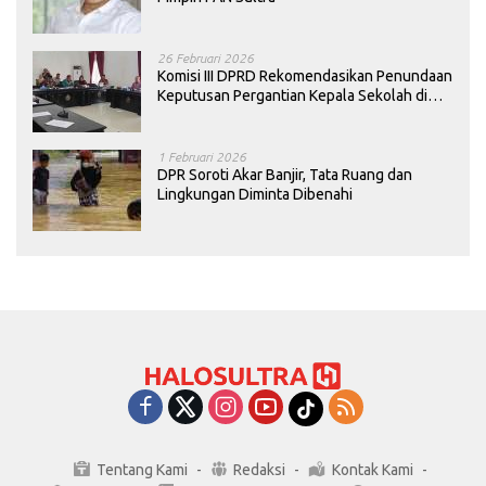
26 Februari 2026
Komisi III DPRD Rekomendasikan Penundaan
Keputusan Pergantian Kepala Sekolah di
Konawe
1 Februari 2026
DPR Soroti Akar Banjir, Tata Ruang dan
Lingkungan Diminta Dibenahi
Tentang Kami
Redaksi
Kontak Kami