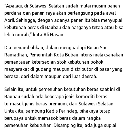
“Apalagi, di Sulawesi Selatan sudah mulai musim panen
perdana dan panen raya akan berlangsung pada awal
April. Sehingga, dengan adanya panen itu bisa menyuplai
kebutuhan beras di Baubau dan harganya tetap atau bisa
lebih murah,” kata Ali Hasan.
Dia menambahkan, dalam menghadapi Bulan Suci
Ramadhan, Pemerintah Kota Bubau intens melaksanakan
pemantauan ketersedian stok kebutuhan pokok
masyarakat di gudang maupun distributor di pasar yang
berasal dari dalam maupun dari luar daerah.
Selain itu, untuk pemenuhan kebutuhan beras saat ini di
Baubau sudah ada beberapa jenis komoditi beras
termasuk jenis beras premium, dari Sulawesi Selatan.
Untuk itu, sambung Kadis Perindag, pihaknya tetap
berupaya untuk memasok beras dalam rangka
pemenuhan kebutuhan. Disamping itu, ada juga suplai