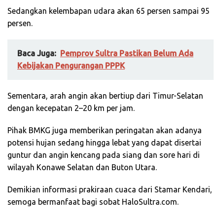
Sedangkan kelembapan udara akan 65 persen sampai 95
persen.
Baca Juga:
Pemprov Sultra Pastikan Belum Ada
Kebijakan Pengurangan PPPK
Sementara, arah angin akan bertiup dari Timur-Selatan
dengan kecepatan 2–20 km per jam.
Pihak BMKG juga memberikan peringatan akan adanya
potensi hujan sedang hingga lebat yang dapat disertai
guntur dan angin kencang pada siang dan sore hari di
wilayah Konawe Selatan dan Buton Utara.
Demikian informasi prakiraan cuaca dari Stamar Kendari,
semoga bermanfaat bagi sobat HaloSultra.com.