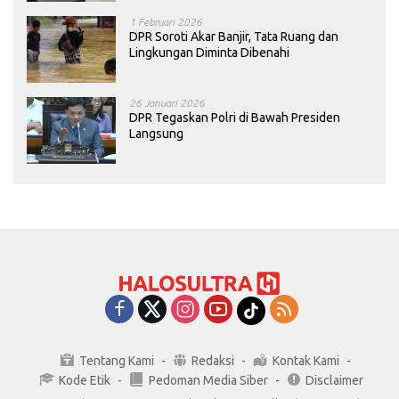
1 Februari 2026
DPR Soroti Akar Banjir, Tata Ruang dan
Lingkungan Diminta Dibenahi
26 Januari 2026
DPR Tegaskan Polri di Bawah Presiden
Langsung
Tentang Kami
Redaksi
Kontak Kami
Kode Etik
Pedoman Media Siber
Disclaimer