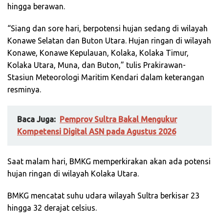
hingga berawan.
“Siang dan sore hari, berpotensi hujan sedang di wilayah
Konawe Selatan dan Buton Utara. Hujan ringan di wilayah
Konawe, Konawe Kepulauan, Kolaka, Kolaka Timur,
Kolaka Utara, Muna, dan Buton,” tulis Prakirawan-
Stasiun Meteorologi Maritim Kendari dalam keterangan
resminya.
Baca Juga:
Pemprov Sultra Bakal Mengukur
Kompetensi Digital ASN pada Agustus 2026
Saat malam hari, BMKG memperkirakan akan ada potensi
hujan ringan di wilayah Kolaka Utara.
BMKG mencatat suhu udara wilayah Sultra berkisar 23
hingga 32 derajat celsius.