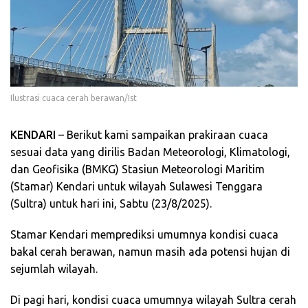
Ilustrasi cuaca cerah berawan/Ist
KENDARI
– Berikut kami sampaikan prakiraan cuaca
sesuai data yang dirilis Badan Meteorologi, Klimatologi,
dan Geofisika (BMKG) Stasiun Meteorologi Maritim
(Stamar) Kendari untuk wilayah Sulawesi Tenggara
(Sultra) untuk hari ini, Sabtu (23/8/2025).
Stamar Kendari memprediksi umumnya kondisi cuaca
bakal cerah berawan, namun masih ada potensi hujan di
sejumlah wilayah.
Di pagi hari, kondisi cuaca umumnya wilayah Sultra cerah