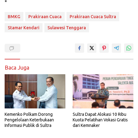
*
BMKG
Prakiraan Cuaca
Prakiraan Cuaca Sultra
Stamar Kendari
Sulawesi Tenggara
Baca Juga
Kemenko Polkam Dorong
Sultra Dapat Alokasi 10 Ribu
Pengelolaan Keterbukaan
Kuota Pelatihan Vokasi Gratis
Informasi Publik di Sultra
dari Kemnaker