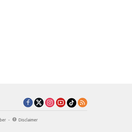
ber
Disclaimer