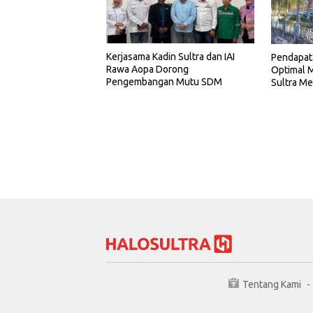
Kerjasama Kadin Sultra dan IAI
Pendapat
Rawa Aopa Dorong
Optimal M
Pengembangan Mutu SDM
Sultra Me
Tentang Kami