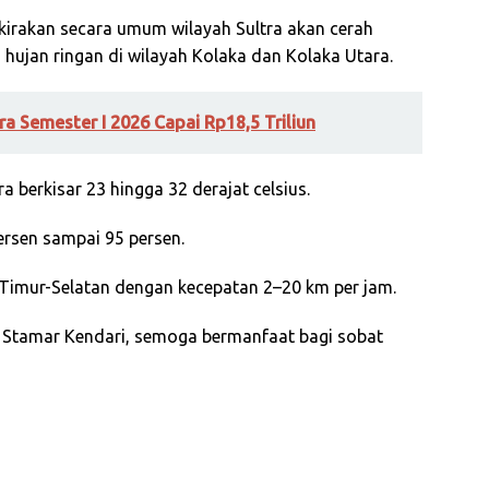
irakan secara umum wilayah Sultra akan cerah
hujan ringan di wilayah Kolaka dan Kolaka Utara.
tra Semester I 2026 Capai Rp18,5 Triliun
 berkisar 23 hingga 32 derajat celsius.
rsen sampai 95 persen.
 Timur-Selatan dengan kecepatan 2–20 km per jam.
i Stamar Kendari, semoga bermanfaat bagi sobat