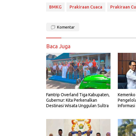
BMKG
Prakiraan Cuaca
Prakiraan Cu
Komentar
Baca Juga
Famtrip Overland Tiga Kabupaten,
Kemenko 
Gubernur: Kita Perkenalkan
Pengelol
Destinasi Wisata Unggulan Sultra
Informasi 