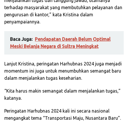
menjalankan tugas dan tanggung jawab, utamanya
terhadap masyarakat yang membutuhkan pelayanan dan
pengurusan di kantor,” kata Kristina dalam
penyampaiannya.
Baca Juga:
Pendapatan Daerah Belum Optimal
Meski Belanja Negara di Sultra Meningkat
Lanjut Kristina, peringatan Harhubnas 2024 juga menjadi
momentum ini juga untuk menumbuhkan semangat baru
dalam menjalankan tugas keseharian.
“Kita harus makin semangat dalam menjalankan tugas,”
katanya.
Peringatan Harhubnas 2024 kali ini secara nasional
mengangkat tema “Transportasi Maju, Nusantara Baru”.