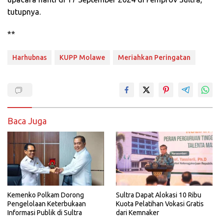
tutupnya.
**
Harhubnas
KUPP Molawe
Meriahkan Peringatan
Baca Juga
Kemenko Polkam Dorong
Sultra Dapat Alokasi 10 Ribu
Pengelolaan Keterbukaan
Kuota Pelatihan Vokasi Gratis
Informasi Publik di Sultra
dari Kemnaker