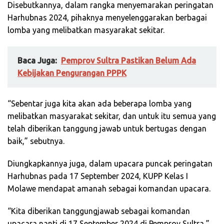
Disebutkannya, dalam rangka menyemarakan peringatan
Harhubnas 2024, pihaknya menyelenggarakan berbagai
lomba yang melibatkan masyarakat sekitar.
Baca Juga:
Pemprov Sultra Pastikan Belum Ada
Kebijakan Pengurangan PPPK
“Sebentar juga kita akan ada beberapa lomba yang
melibatkan masyarakat sekitar, dan untuk itu semua yang
telah diberikan tanggung jawab untuk bertugas dengan
baik,” sebutnya.
Diungkapkannya juga, dalam upacara puncak peringatan
Harhubnas pada 17 September 2024, KUPP Kelas I
Molawe mendapat amanah sebagai komandan upacara.
“Kita diberikan tanggungjawab sebagai komandan
upacara nanti di 17 September 2024 di Pemprov Sultra,”