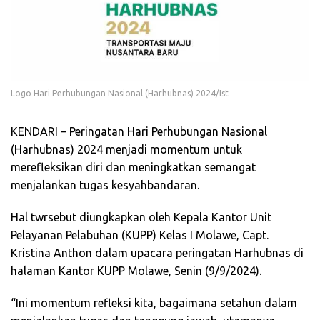
Logo Hari Perhubungan Nasional (Harhubnas) 2024/Ist
KENDARI – Peringatan Hari Perhubungan Nasional
(Harhubnas) 2024 menjadi momentum untuk
merefleksikan diri dan meningkatkan semangat
menjalankan tugas kesyahbandaran.
Hal twrsebut diungkapkan oleh Kepala Kantor Unit
Pelayanan Pelabuhan (KUPP) Kelas I Molawe, Capt.
Kristina Anthon dalam upacara peringatan Harhubnas di
halaman Kantor KUPP Molawe, Senin (9/9/2024).
“Ini momentum refleksi kita, bagaimana setahun dalam