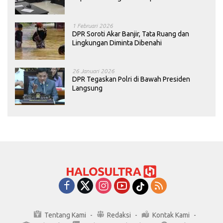
Konawe
1 Februari 2026
DPR Soroti Akar Banjir, Tata Ruang dan
Lingkungan Diminta Dibenahi
26 Januari 2026
DPR Tegaskan Polri di Bawah Presiden
Langsung
Tentang Kami
Redaksi
Kontak Kami