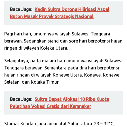
Baca Juga:
Kadin Sultra Dorong Hilirisasi Aspal
Buton Masuk Proyek Strategis Nasional
Pagi hari hari, umumnya wilayah Sulawesi Tenggara
berawan. Sedangkan siang dan sore hari berpotensi hujan
ringan di wilayah Kolaka Utara.
Selanjutnya, pada malam hari umumnya wilayah Sulawesi
Tenggara berawan. Sementara pada dini hari berpotensi
hujan ringan di wilayah Konawe Utara, Konawe, Konawe
Selatan, dan Kolaka Timur.
Baca Juga:
Sultra Dapat Alokasi 10 Ribu Kuota
Pelatihan Vokasi Gratis dari Kemnaker
Stamar Kendari juga mencatat Suhu Udara: 23 – 32°C,