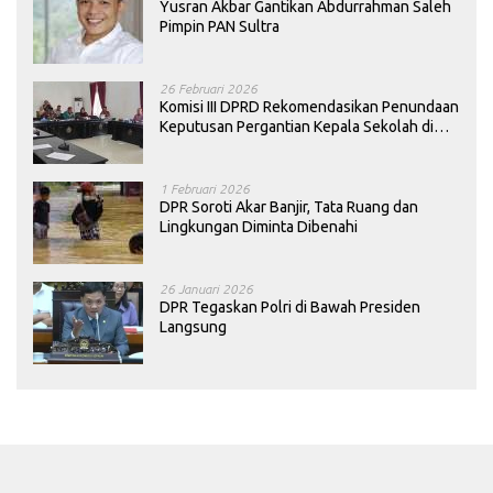
Yusran Akbar Gantikan Abdurrahman Saleh
Pimpin PAN Sultra
26 Februari 2026
Komisi III DPRD Rekomendasikan Penundaan
Keputusan Pergantian Kepala Sekolah di
Konawe
1 Februari 2026
DPR Soroti Akar Banjir, Tata Ruang dan
Lingkungan Diminta Dibenahi
26 Januari 2026
DPR Tegaskan Polri di Bawah Presiden
Langsung