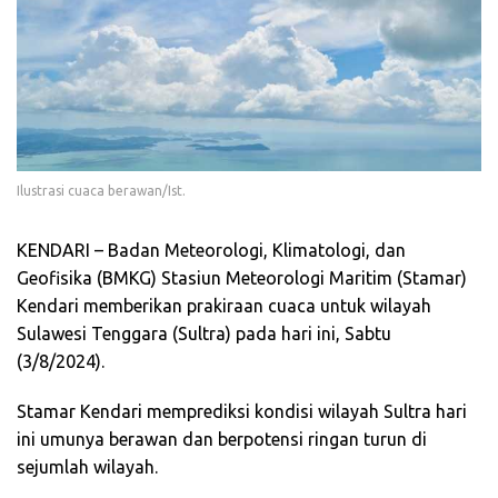
Ilustrasi cuaca berawan/Ist.
KENDARI – Badan Meteorologi, Klimatologi, dan
Geofisika (BMKG) Stasiun Meteorologi Maritim (Stamar)
Kendari memberikan prakiraan cuaca untuk wilayah
Sulawesi Tenggara (Sultra) pada hari ini, Sabtu
(3/8/2024).
Stamar Kendari memprediksi kondisi wilayah Sultra hari
ini umunya berawan dan berpotensi ringan turun di
sejumlah wilayah.