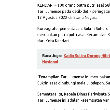
KENDARI – 100 orang putra putri asal S
Tari Lumense pada detik-detik peringata
17 Agustus 2022 di Istana Negara.
Koreografer pementasan, Sukrin Suhardi 
merupakan putra putri asal Kecamatan 
dari Kota Kendari.
Baca Juga:
Kadin Sultra Dorong Hili
Nasional
“Penampilan Tari Lumense ini merupakan
Sukrin saat dihubungi melalui telepon, S
Sementara itu, Kepala Dinas Pariwisata 
Tari Lumense ini adalah kesempatan yang