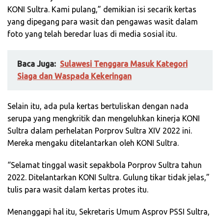
KONI Sultra. Kami pulang,” demikian isi secarik kertas
yang dipegang para wasit dan pengawas wasit dalam
foto yang telah beredar luas di media sosial itu.
Baca Juga:
Sulawesi Tenggara Masuk Kategori
Siaga dan Waspada Kekeringan
Selain itu, ada pula kertas bertuliskan dengan nada
serupa yang mengkritik dan mengeluhkan kinerja KONI
Sultra dalam perhelatan Porprov Sultra XIV 2022 ini.
Mereka mengaku ditelantarkan oleh KONI Sultra.
“Selamat tinggal wasit sepakbola Porprov Sultra tahun
2022. Ditelantarkan KONI Sultra. Gulung tikar tidak jelas,”
tulis para wasit dalam kertas protes itu.
Menanggapi hal itu, Sekretaris Umum Asprov PSSI Sultra,