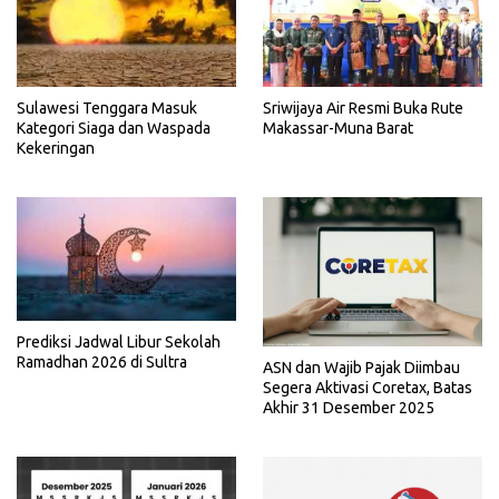
Sriwijaya Air Resmi Buka Rute
Sulawesi Tenggara Masuk
Makassar-Muna Barat
Kategori Siaga dan Waspada
Kekeringan
Prediksi Jadwal Libur Sekolah
Ramadhan 2026 di Sultra
ASN dan Wajib Pajak Diimbau
Segera Aktivasi Coretax, Batas
Akhir 31 Desember 2025