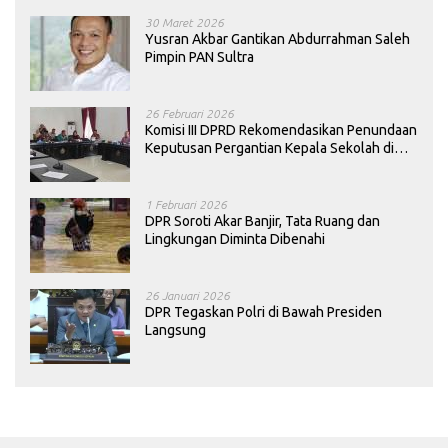
30 Maret 2026
Yusran Akbar Gantikan Abdurrahman Saleh
Pimpin PAN Sultra
26 Februari 2026
Komisi III DPRD Rekomendasikan Penundaan
Keputusan Pergantian Kepala Sekolah di
Konawe
1 Februari 2026
DPR Soroti Akar Banjir, Tata Ruang dan
Lingkungan Diminta Dibenahi
26 Januari 2026
DPR Tegaskan Polri di Bawah Presiden
Langsung