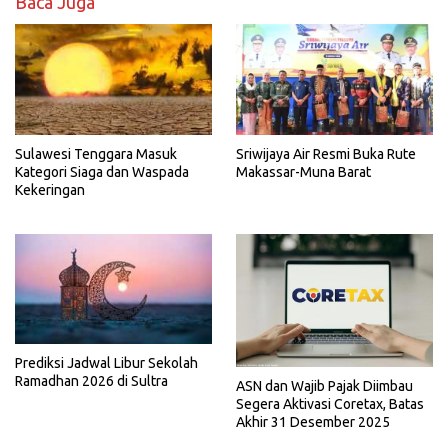
Baca Juga
Sriwijaya Air Resmi Buka Rute
Sulawesi Tenggara Masuk
Makassar-Muna Barat
Kategori Siaga dan Waspada
Kekeringan
Prediksi Jadwal Libur Sekolah
Ramadhan 2026 di Sultra
ASN dan Wajib Pajak Diimbau
Segera Aktivasi Coretax, Batas
Akhir 31 Desember 2025