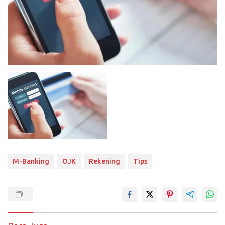
M-Banking
OJK
Rekening
Tips