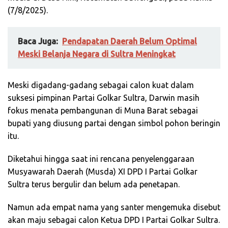
(7/8/2025).
Baca Juga:
Pendapatan Daerah Belum Optimal
Meski Belanja Negara di Sultra Meningkat
Meski digadang-gadang sebagai calon kuat dalam
suksesi pimpinan Partai Golkar Sultra, Darwin masih
fokus menata pembangunan di Muna Barat sebagai
bupati yang diusung partai dengan simbol pohon beringin
itu.
Diketahui hingga saat ini rencana penyelenggaraan
Musyawarah Daerah (Musda) XI DPD I Partai Golkar
Sultra terus bergulir dan belum ada penetapan.
Namun ada empat nama yang santer mengemuka disebut
akan maju sebagai calon Ketua DPD I Partai Golkar Sultra.