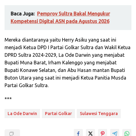
Baca Juga:
Pemprov Sultra Bakal Mengukur
Kompetensi Digital ASN pada Agustus 2026
Mereka diantaranya yaitu Herry Asiku yang saat ini
menjadi Ketua DPD I Partai Golkar Sultra dan Wakil Ketua
DPRD Sultra 2024-2029, La Ode Darwin yang menjabat
Bupati Muna Barat, Irham Kalenggo yang menjabat
Bupati Konawe Selatan, dan Abu Hasan mantan Bupati
Buton Utara yang saat ini menjadi Ketua Panitia Musda
Partai Golkar Sultra.
***
La Ode Darwin
Partai Golkar
Sulawesi Tenggara