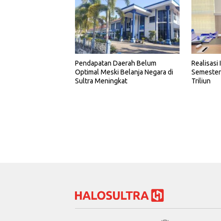
Realisasi 
Pendapatan Daerah Belum
Semester 
Optimal Meski Belanja Negara di
Triliun
Sultra Meningkat