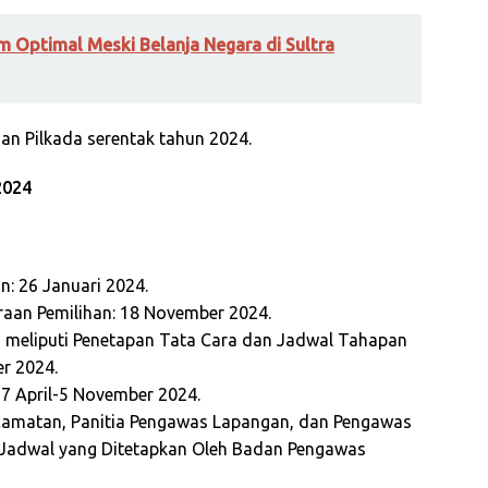
 Optimal Meski Belanja Negara di Sultra
aan Pilkada serentak tahun 2024.
2024
: 26 Januari 2024.
raan Pemilihan: 18 November 2024.
 meliputi Penetapan Tata Cara dan Jadwal Tahapan
r 2024.
7 April-5 November 2024.
camatan, Panitia Pengawas Lapangan, dan Pengawas
Jadwal yang Ditetapkan Oleh Badan Pengawas