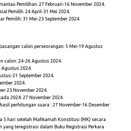
mantau Pemilihan: 27 Februari-16 November 2024.
al Pemilih: 24 April-31 Mei 2024.
r Pemilih: 31 Mei-23 September 2024.
asangan calon perseorangan: 5 Mei-19 Agustus
 calon: 24-26 Agustus 2024.
 Agustus 2024.
gustus-21 September 2024.
tember 2024.
ber-23 November 2024.
kada 2024: 27 November 2024.
 hasil perhitungan suara : 27 November-16 Desember
ama 5 hari setelah Mahkamah Konstitusi (MK) secara
ang teregistrasi dalam Buku Registrasi Perkara