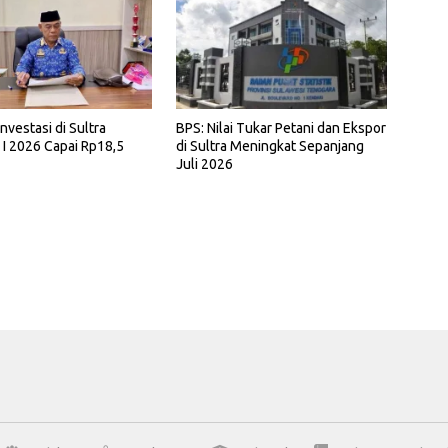
Investasi di Sultra
BPS: Nilai Tukar Petani dan Ekspor
I 2026 Capai Rp18,5
di Sultra Meningkat Sepanjang
Juli 2026