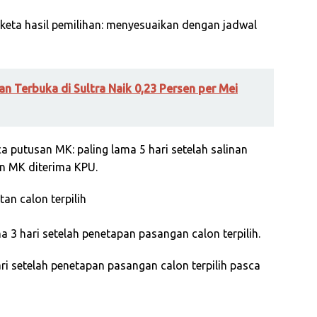
keta hasil pemilihan: menyesuaikan dengan jadwal
n Terbuka di Sultra Naik 0,23 Persen per Mei
a putusan MK: paling lama 5 hari setelah salinan
n MK diterima KPU.
n calon terpilih
 3 hari setelah penetapan pasangan calon terpilih.
i setelah penetapan pasangan calon terpilih pasca