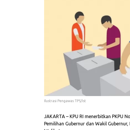
Ilustrasi Pengawas TPS/Ist
JAKARTA – KPU RI menerbitkan PKPU No
Pemilihan Gubernur dan Wakil Gubernur, 