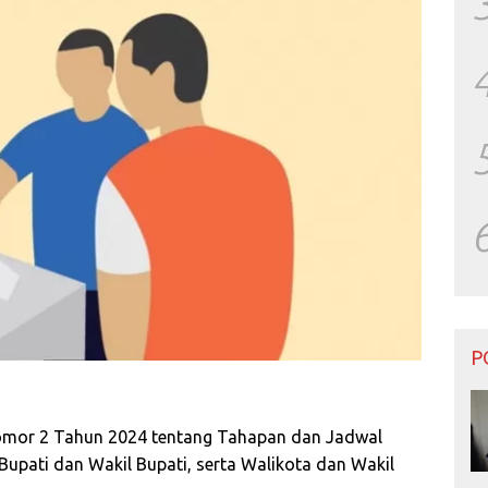
P
mor 2 Tahun 2024 tentang Tahapan dan Jadwal
Bupati dan Wakil Bupati, serta Walikota dan Wakil