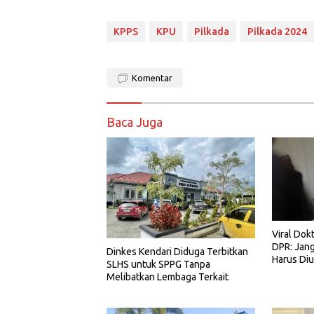
KPPS
KPU
Pilkada
Pilkada 2024
Komentar
Baca Juga
Viral Dok
DPR: Jang
Dinkes Kendari Diduga Terbitkan
Harus Diu
SLHS untuk SPPG Tanpa
Melibatkan Lembaga Terkait