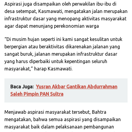
Aspirasi juga disampaikan oleh perwakilan ibu-ibu di
desa setempat, Kasmawati, mengatakan jalan merupakan
infrastruktur dasar yang menopang aktivitas masyarakat
agar dapat menunjang perekonomian warga
“Di musim hujan seperti ini kami sangat kesulitan untuk
berpergian atau beraktivitas dikarenakan jalanan yang
sangat buruk, jalanan merupakan infrastruktur dasar
yang harus diperbaiki untuk kepentingan seluruh
masyarakat,” harap Kasmawati.
Baca Juga:
Yusran Akbar Gantikan Abdurrahman
Saleh Pimpin PAN Sultra
Menjawab aspirasi masyarakat tersebut, Bahtra
mengatakan, bahwa semua aspirasi yang disampaikan
masyarakat baik dalam pelaksanaan pembangunan