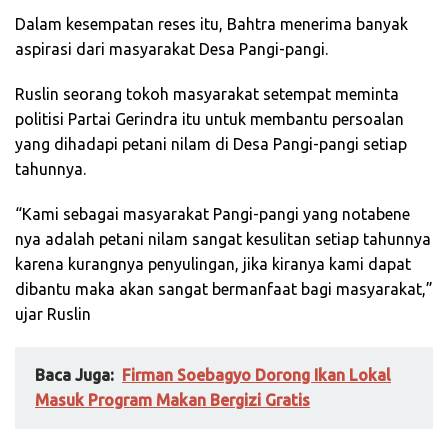
Dalam kesempatan reses itu, Bahtra menerima banyak
aspirasi dari masyarakat Desa Pangi-pangi.
Ruslin seorang tokoh masyarakat setempat meminta
politisi Partai Gerindra itu untuk membantu persoalan
yang dihadapi petani nilam di Desa Pangi-pangi setiap
tahunnya.
“Kami sebagai masyarakat Pangi-pangi yang notabene
nya adalah petani nilam sangat kesulitan setiap tahunnya
karena kurangnya penyulingan, jika kiranya kami dapat
dibantu maka akan sangat bermanfaat bagi masyarakat,”
ujar Ruslin
Baca Juga:
Firman Soebagyo Dorong Ikan Lokal
Masuk Program Makan Bergizi Gratis