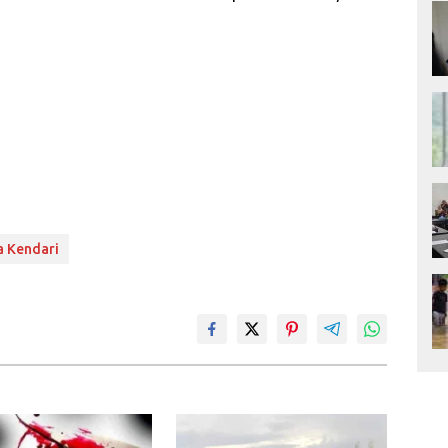
a Kendari