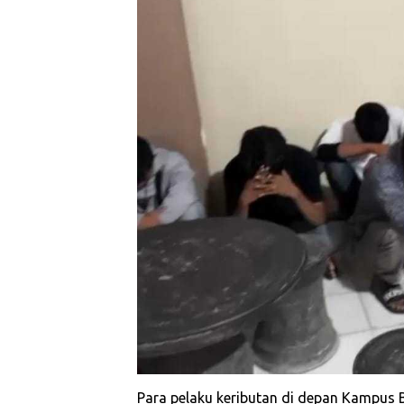
Para pelaku keributan di depan Kampus 