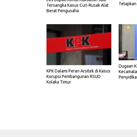
Tetapkan
Tersangka Kasus Curi-Rusak Alat
Berat Pengusaha
Dugaan K
KPK Dalami Peran Arsitek di Kasus
Kecamata
Korupsi Pembangunan RSUD
Penyidik
Kolaka Timur