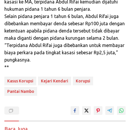
kasasi ke MA, terpidana Abdul Rifai kemudian dijatuhi
hukuman pidana 1 tahun 6 bulan penjara.
Selain pidana penjara 1 tahun 6 bulan, Abdul Rifai juga
dibebankan membayar denda sebesar Rp100 juta dengan
ketentuan apabila pidana denda tersebut tidak dibayar
maka diganti dengan pidana kurungan selama 2 bulan.
“Terpidana Abdul Rifai juga dibebankan untuk membayar
biaya perkara pada tingkat kasasi sebesar Rp2,5 juta,”
pungkasnya.
**
Kasus Korupsi
Kejari Kendari
Korupsi
Pantai Nambo
Baca Juga