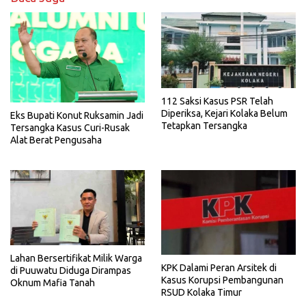
112 Saksi Kasus PSR Telah
Diperiksa, Kejari Kolaka Belum
Eks Bupati Konut Ruksamin Jadi
Tetapkan Tersangka
Tersangka Kasus Curi-Rusak
Alat Berat Pengusaha
Lahan Bersertifikat Milik Warga
KPK Dalami Peran Arsitek di
di Puuwatu Diduga Dirampas
Kasus Korupsi Pembangunan
Oknum Mafia Tanah
RSUD Kolaka Timur