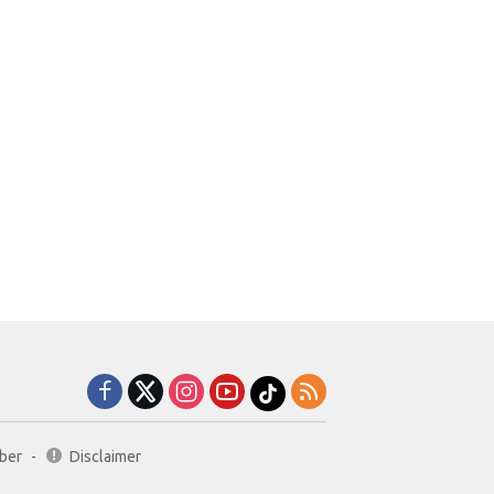
ber
Disclaimer