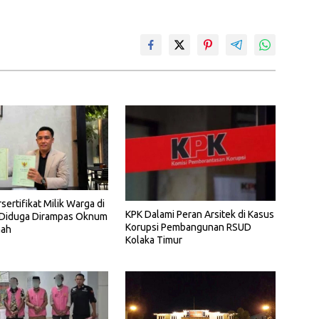
sertifikat Milik Warga di
KPK Dalami Peran Arsitek di Kasus
Diduga Dirampas Oknum
Korupsi Pembangunan RSUD
nah
Kolaka Timur